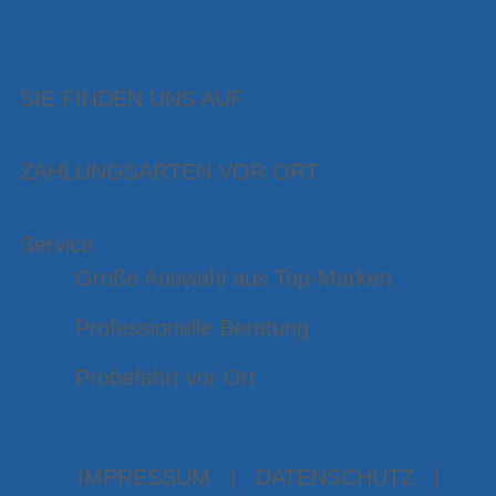
SIE FINDEN UNS AUF
ZAHLUNGSARTEN VOR ORT
Service
Große Auswahl aus Top-Marken
Professionelle Beratung
Probefahrt vor Ort
IMPRESSUM
|
DATENSCHUTZ
|