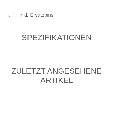
inkl. Ersatzpins
SPEZIFIKATIONEN
ZULETZT ANGESEHENE
ARTIKEL