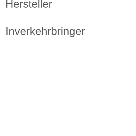
Hersteller
Inverkehrbringer