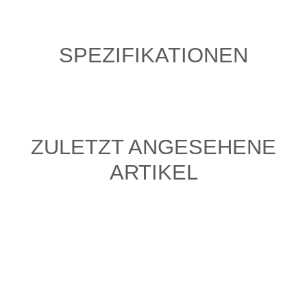
SPEZIFIKATIONEN
ZULETZT ANGESEHENE
ARTIKEL