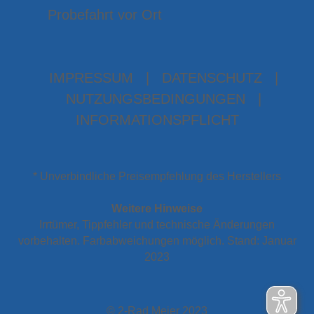
Probefahrt vor Ort
IMPRESSUM
|
DATENSCHUTZ
|
NUTZUNGSBEDINGUNGEN
|
INFORMATIONSPFLICHT
* Unverbindliche Preisempfehlung des Herstellers
Weitere Hinweise
Irrtümer, Tippfehler und technische Änderungen
vorbehalten. Farbabweichungen möglich. Stand: Januar
2023
© 2-Rad Meier 2023