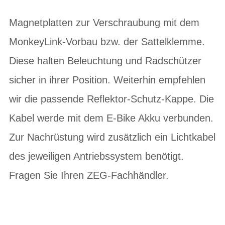
Magnetplatten zur Verschraubung mit dem
MonkeyLink-Vorbau bzw. der Sattelklemme.
Diese halten Beleuchtung und Radschützer
sicher in ihrer Position. Weiterhin empfehlen
wir die passende Reflektor-Schutz-Kappe. Die
Kabel werde mit dem E-Bike Akku verbunden.
Zur Nachrüstung wird zusätzlich ein Lichtkabel
des jeweiligen Antriebssystem benötigt.
Fragen Sie Ihren ZEG-Fachhändler.