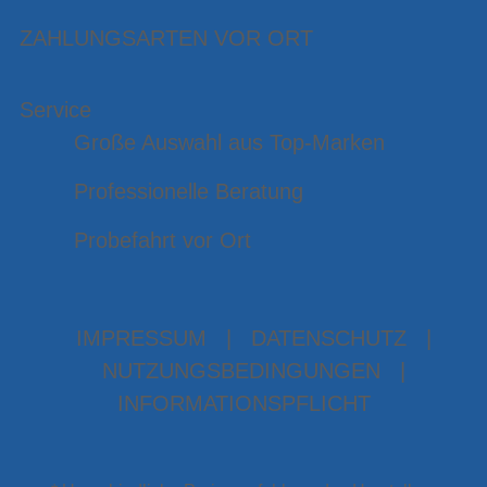
ZAHLUNGSARTEN VOR ORT
Service
Große Auswahl aus Top-Marken
Professionelle Beratung
Probefahrt vor Ort
IMPRESSUM
|
DATENSCHUTZ
|
NUTZUNGSBEDINGUNGEN
|
INFORMATIONSPFLICHT