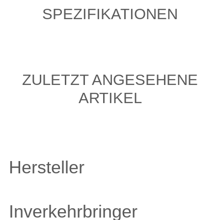
SPEZIFIKATIONEN
ZULETZT ANGESEHENE
ARTIKEL
Hersteller
Inverkehrbringer