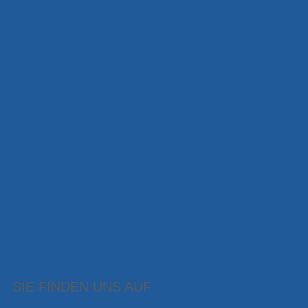
SIE FINDEN UNS AUF