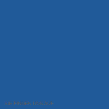
SIE FINDEN UNS AUF