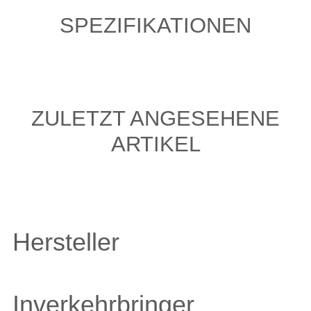
SPEZIFIKATIONEN
ZULETZT ANGESEHENE
ARTIKEL
Hersteller
Inverkehrbringer