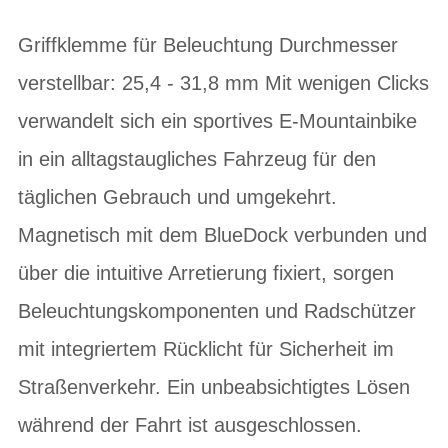
Griffklemme für Beleuchtung Durchmesser
verstellbar: 25,4 - 31,8 mm Mit wenigen Clicks
verwandelt sich ein sportives E-Mountainbike
in ein alltagstaugliches Fahrzeug für den
täglichen Gebrauch und umgekehrt.
Magnetisch mit dem BlueDock verbunden und
über die intuitive Arretierung fixiert, sorgen
Beleuchtungskomponenten und Radschützer
mit integriertem Rücklicht für Sicherheit im
Straßenverkehr. Ein unbeabsichtigtes Lösen
während der Fahrt ist ausgeschlossen.