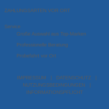
ZAHLUNGSARTEN VOR ORT
Service
Große Auswahl aus Top-Marken
Professionelle Beratung
Probefahrt vor Ort
IMPRESSUM
|
DATENSCHUTZ
|
NUTZUNGSBEDINGUNGEN
|
INFORMATIONSPFLICHT