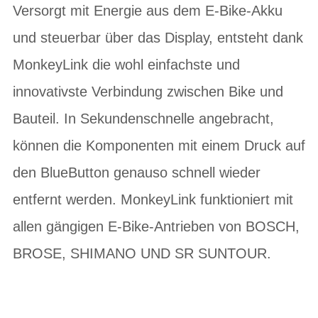
Versorgt mit Energie aus dem E-Bike-Akku
und steuerbar über das Display, entsteht dank
MonkeyLink die wohl einfachste und
innovativste Verbindung zwischen Bike und
Bauteil. In Sekundenschnelle angebracht,
können die Komponenten mit einem Druck auf
den BlueButton genauso schnell wieder
entfernt werden. MonkeyLink funktioniert mit
allen gängigen E-Bike-Antrieben von BOSCH,
BROSE, SHIMANO UND SR SUNTOUR.