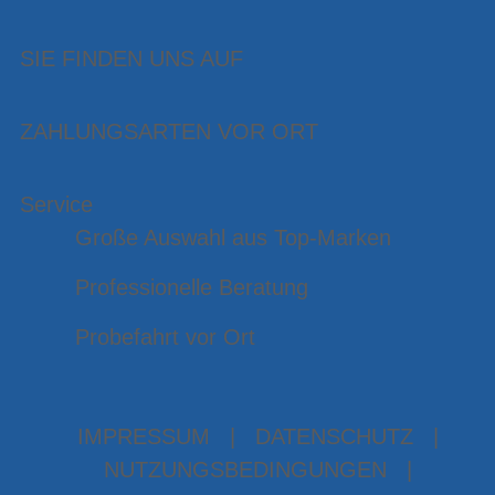
SIE FINDEN UNS AUF
ZAHLUNGSARTEN VOR ORT
Service
Große Auswahl aus Top-Marken
Professionelle Beratung
Probefahrt vor Ort
IMPRESSUM
|
DATENSCHUTZ
|
NUTZUNGSBEDINGUNGEN
|