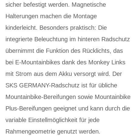
sicher befestigt werden. Magnetische
Halterungen machen die Montage
kinderleicht. Besonders praktisch: Die
integrierte Beleuchtung im hinteren Radschutz
übernimmt die Funktion des Rücklichts, das
bei E-Mountainbikes dank des Monkey Links
mit Strom aus dem Akku versorgt wird. Der
SKS GERMANY-Radschutz ist für übliche
Mountainbike-Bereifungen sowie Mountainbike
Plus-Bereifungen geeignet und kann durch die
variable Einstellmöglichkeit für jede
Rahmengeometrie genutzt werden.