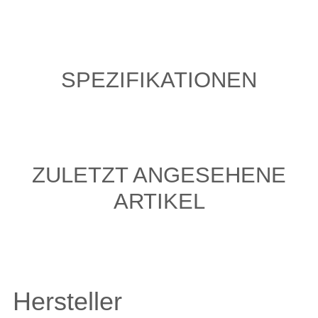
SPEZIFIKATIONEN
ZULETZT ANGESEHENE
ARTIKEL
Hersteller