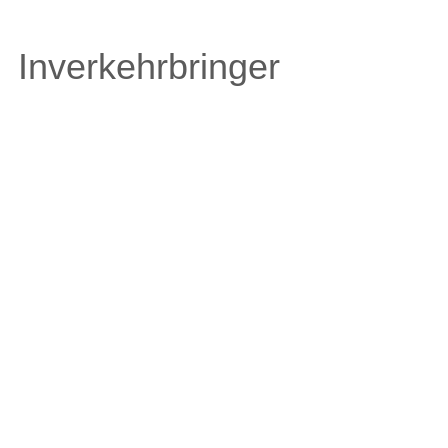
Inverkehrbringer