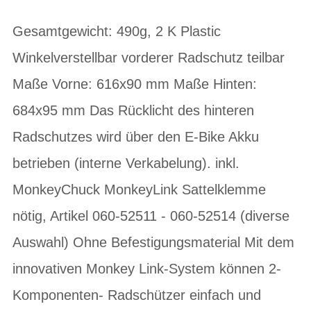
Gesamtgewicht: 490g, 2 K Plastic
Winkelverstellbar vorderer Radschutz teilbar
Maße Vorne: 616x90 mm Maße Hinten:
684x95 mm Das Rücklicht des hinteren
Radschutzes wird über den E-Bike Akku
betrieben (interne Verkabelung). inkl.
MonkeyChuck MonkeyLink Sattelklemme
nötig, Artikel 060-52511 - 060-52514 (diverse
Auswahl) Ohne Befestigungsmaterial Mit dem
innovativen Monkey Link-System können 2-
Komponenten- Radschützer einfach und