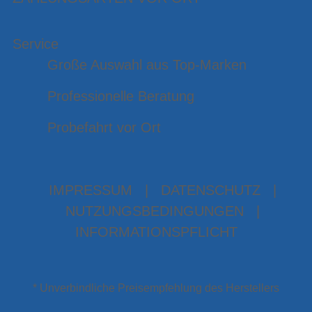
Service
Große Auswahl aus Top-Marken
Professionelle Beratung
Probefahrt vor Ort
IMPRESSUM
|
DATENSCHUTZ
|
NUTZUNGSBEDINGUNGEN
|
INFORMATIONSPFLICHT
* Unverbindliche Preisempfehlung des Herstellers