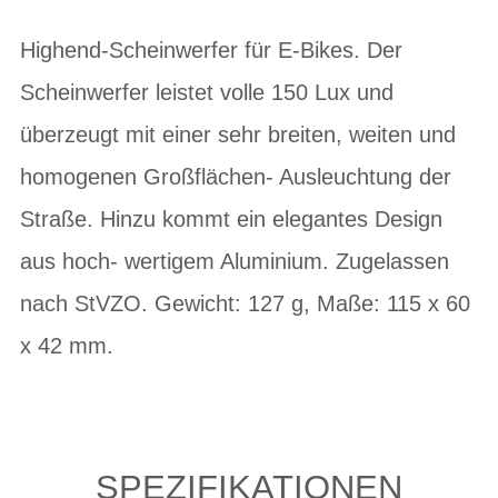
Highend-Scheinwerfer für E-Bikes. Der
Scheinwerfer leistet volle 150 Lux und
überzeugt mit einer sehr breiten, weiten und
homogenen Großflächen- Ausleuchtung der
Straße. Hinzu kommt ein elegantes Design
aus hoch- wertigem Aluminium. Zugelassen
nach StVZO. Gewicht: 127 g, Maße: 115 x 60
x 42 mm.
SPEZIFIKATIONEN