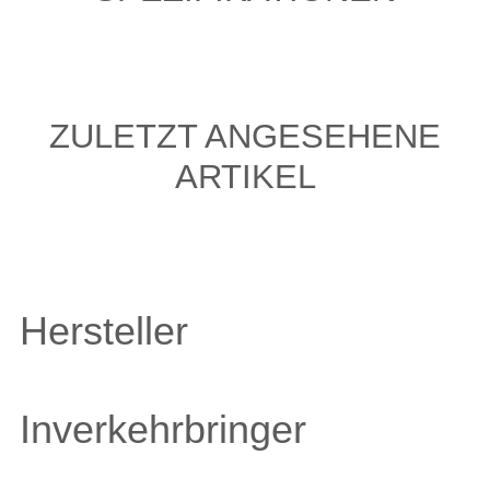
ZULETZT ANGESEHENE
ARTIKEL
Hersteller
Inverkehrbringer