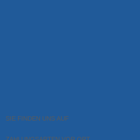
SIE FINDEN UNS AUF
ZAHLUNGSARTEN VOR ORT