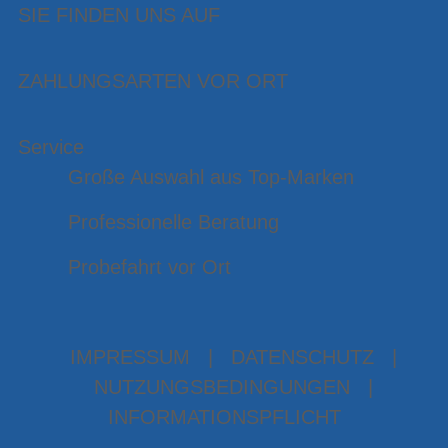
SIE FINDEN UNS AUF
ZAHLUNGSARTEN VOR ORT
Service
Große Auswahl aus Top-Marken
Professionelle Beratung
Probefahrt vor Ort
IMPRESSUM
|
DATENSCHUTZ
|
NUTZUNGSBEDINGUNGEN
|
INFORMATIONSPFLICHT