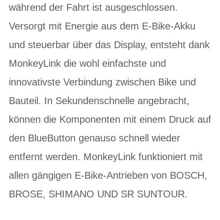
während der Fahrt ist ausgeschlossen.
Versorgt mit Energie aus dem E-Bike-Akku
und steuerbar über das Display, entsteht dank
MonkeyLink die wohl einfachste und
innovativste Verbindung zwischen Bike und
Bauteil. In Sekundenschnelle angebracht,
können die Komponenten mit einem Druck auf
den BlueButton genauso schnell wieder
entfernt werden. MonkeyLink funktioniert mit
allen gängigen E-Bike-Antrieben von BOSCH,
BROSE, SHIMANO UND SR SUNTOUR.