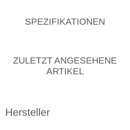
SPEZIFIKATIONEN
ZULETZT ANGESEHENE
ARTIKEL
Hersteller