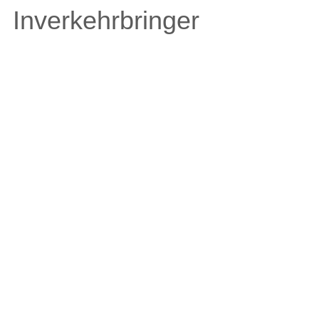
Inverkehrbringer