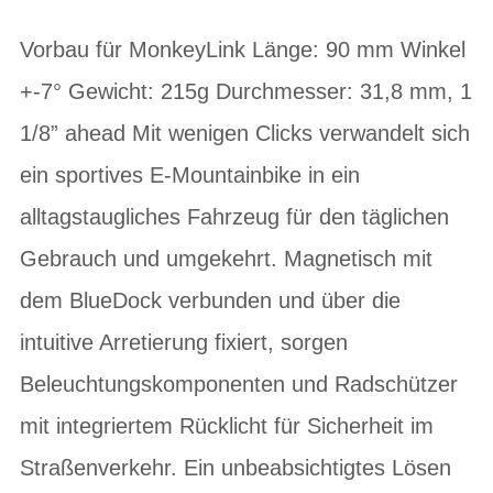
Vorbau für MonkeyLink Länge: 90 mm Winkel
+-7° Gewicht: 215g Durchmesser: 31,8 mm, 1
1/8” ahead Mit wenigen Clicks verwandelt sich
ein sportives E-Mountainbike in ein
alltagstaugliches Fahrzeug für den täglichen
Gebrauch und umgekehrt. Magnetisch mit
dem BlueDock verbunden und über die
intuitive Arretierung fixiert, sorgen
Beleuchtungskomponenten und Radschützer
mit integriertem Rücklicht für Sicherheit im
Straßenverkehr. Ein unbeabsichtigtes Lösen