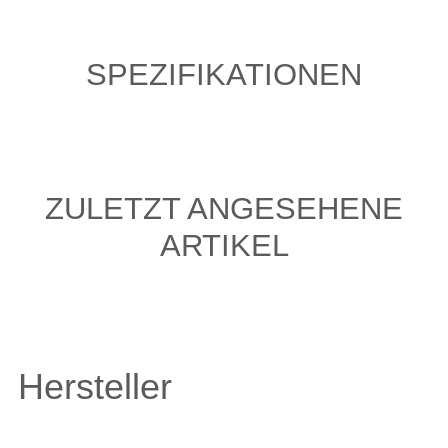
SPEZIFIKATIONEN
ZULETZT ANGESEHENE
ARTIKEL
Hersteller