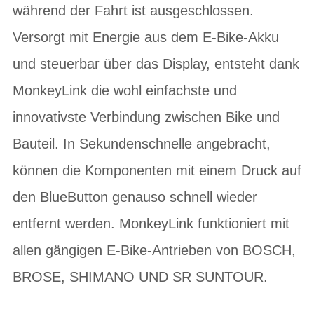
während der Fahrt ist ausgeschlossen.
Versorgt mit Energie aus dem E-Bike-Akku
und steuerbar über das Display, entsteht dank
MonkeyLink die wohl einfachste und
innovativste Verbindung zwischen Bike und
Bauteil. In Sekundenschnelle angebracht,
können die Komponenten mit einem Druck auf
den BlueButton genauso schnell wieder
entfernt werden. MonkeyLink funktioniert mit
allen gängigen E-Bike-Antrieben von BOSCH,
BROSE, SHIMANO UND SR SUNTOUR.