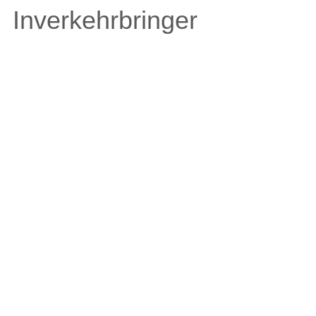
Inverkehrbringer