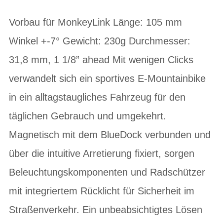
Vorbau für MonkeyLink Länge: 105 mm
Winkel +-7° Gewicht: 230g Durchmesser:
31,8 mm, 1 1/8” ahead Mit wenigen Clicks
verwandelt sich ein sportives E-Mountainbike
in ein alltagstaugliches Fahrzeug für den
täglichen Gebrauch und umgekehrt.
Magnetisch mit dem BlueDock verbunden und
über die intuitive Arretierung fixiert, sorgen
Beleuchtungskomponenten und Radschützer
mit integriertem Rücklicht für Sicherheit im
Straßenverkehr. Ein unbeabsichtigtes Lösen