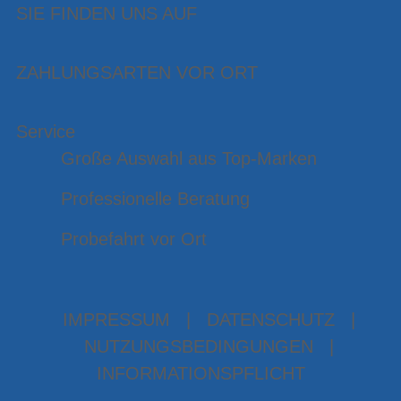
SIE FINDEN UNS AUF
ZAHLUNGSARTEN VOR ORT
Service
Große Auswahl aus Top-Marken
Professionelle Beratung
Probefahrt vor Ort
IMPRESSUM
|
DATENSCHUTZ
|
NUTZUNGSBEDINGUNGEN
|
INFORMATIONSPFLICHT