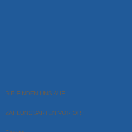
SIE FINDEN UNS AUF
ZAHLUNGSARTEN VOR ORT