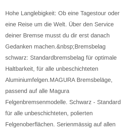
Hohe Langlebigkeit: Ob eine Tagestour oder
eine Reise um die Welt. Über den Service
deiner Bremse musst du dir erst danach
Gedanken machen.&nbsp;Bremsbelag
schwarz: Standardbremsbelag für optimale
Haltbarkeit, für alle unbeschichteten
Aluminiumfelgen.MAGURA Bremsbeläge,
passend auf alle Magura
Felgenbremsenmodelle. Schwarz - Standard
für alle unbeschichteten, polierten
Felgenoberflächen. Serienmässig auf allen