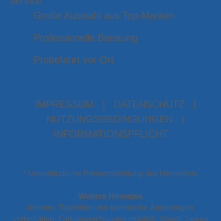
Service
Große Auswahl aus Top-Marken
Professionelle Beratung
Probefahrt vor Ort
IMPRESSUM
|
DATENSCHUTZ
|
NUTZUNGSBEDINGUNGEN
|
INFORMATIONSPFLICHT
* Unverbindliche Preisempfehlung des Herstellers
Weitere Hinweise
Irrtümer, Tippfehler und technische Änderungen
vorbehalten. Farbabweichungen möglich. Stand: Januar