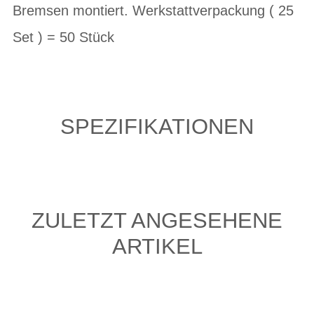
Bremsen montiert. Werkstattverpackung ( 25
Set ) = 50 Stück
SPEZIFIKATIONEN
ZULETZT ANGESEHENE
ARTIKEL