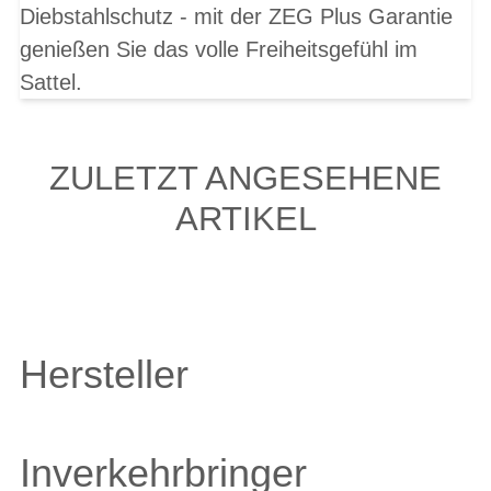
Diebstahlschutz - mit der ZEG Plus Garantie
genießen Sie das volle Freiheitsgefühl im
Sattel.
ZULETZT ANGESEHENE
ARTIKEL
Hersteller
Inverkehrbringer