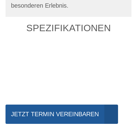
besonderen Erlebnis.
SPEZIFIKATIONEN
Einfach mal Probe
fahren?
JETZT TERMIN VEREINBAREN