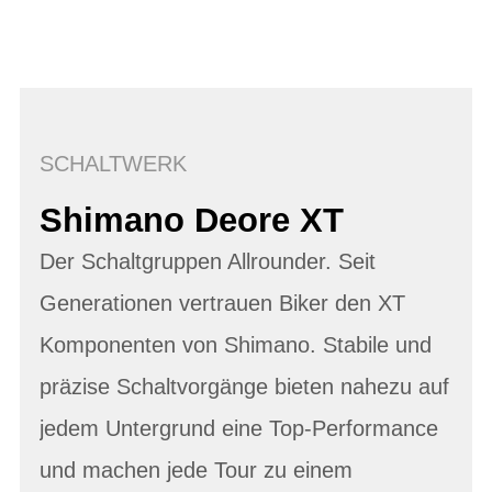
SCHALTWERK
Shimano Deore XT
Der Schaltgruppen Allrounder. Seit
Generationen vertrauen Biker den XT
Komponenten von Shimano. Stabile und
präzise Schaltvorgänge bieten nahezu auf
jedem Untergrund eine Top-Performance
und machen jede Tour zu einem