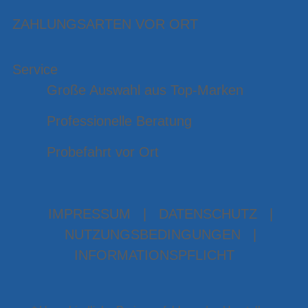
ZAHLUNGSARTEN VOR ORT
Service
Große Auswahl aus Top-Marken
Professionelle Beratung
Probefahrt vor Ort
IMPRESSUM
|
DATENSCHUTZ
|
NUTZUNGSBEDINGUNGEN
|
INFORMATIONSPFLICHT