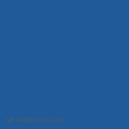
SIE FINDEN UNS AUF