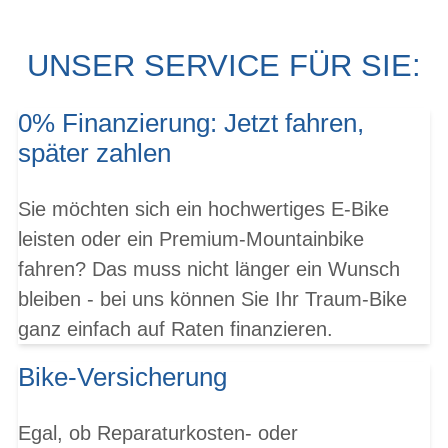
UNSER SERVICE FÜR SIE:
0% Finanzierung: Jetzt fahren,
später zahlen
Sie möchten sich ein hochwertiges E-Bike
leisten oder ein Premium-Mountainbike
fahren? Das muss nicht länger ein Wunsch
bleiben - bei uns können Sie Ihr Traum-Bike
ganz einfach auf Raten finanzieren.
Bike-Versicherung
Egal, ob Reparaturkosten- oder