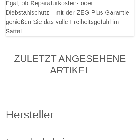
Egal, ob Reparaturkosten- oder
Diebstahlschutz - mit der ZEG Plus Garantie
genießen Sie das volle Freiheitsgefühl im
Sattel.
ZULETZT ANGESEHENE
ARTIKEL
Hersteller