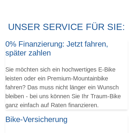
UNSER SERVICE FÜR SIE:
0% Finanzierung: Jetzt fahren,
später zahlen
Sie möchten sich ein hochwertiges E-Bike
leisten oder ein Premium-Mountainbike
fahren? Das muss nicht länger ein Wunsch
bleiben - bei uns können Sie Ihr Traum-Bike
ganz einfach auf Raten finanzieren.
Bike-Versicherung