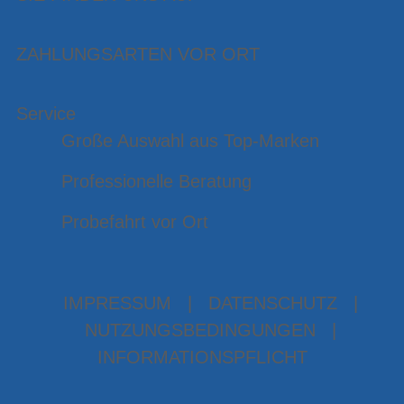
ZAHLUNGSARTEN VOR ORT
Service
Große Auswahl aus Top-Marken
Professionelle Beratung
Probefahrt vor Ort
IMPRESSUM
|
DATENSCHUTZ
|
NUTZUNGSBEDINGUNGEN
|
INFORMATIONSPFLICHT