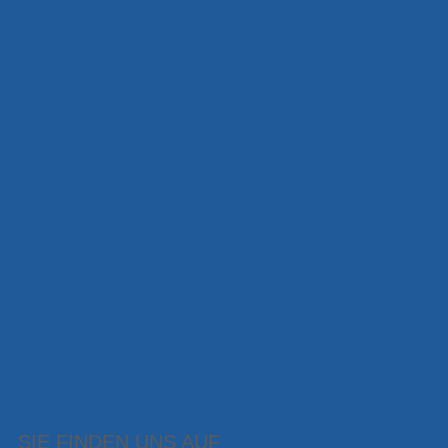
SIE FINDEN UNS AUF