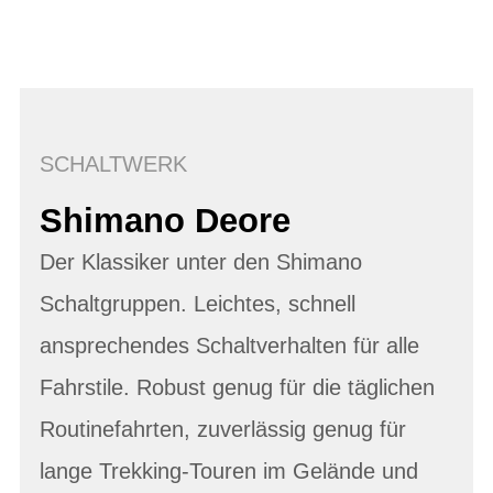
SCHALTWERK
Shimano Deore
Der Klassiker unter den Shimano
Schaltgruppen. Leichtes, schnell
ansprechendes Schaltverhalten für alle
Fahrstile. Robust genug für die täglichen
Routinefahrten, zuverlässig genug für
lange Trekking-Touren im Gelände und