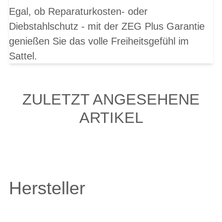
Egal, ob Reparaturkosten- oder
Diebstahlschutz - mit der ZEG Plus Garantie
genießen Sie das volle Freiheitsgefühl im
Sattel.
ZULETZT ANGESEHENE
ARTIKEL
Hersteller