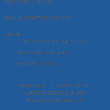
SIE FINDEN UNS AUF
ZAHLUNGSARTEN VOR ORT
Service
Große Auswahl aus Top-Marken
Professionelle Beratung
Probefahrt vor Ort
IMPRESSUM
|
DATENSCHUTZ
|
NUTZUNGSBEDINGUNGEN
|
INFORMATIONSPFLICHT