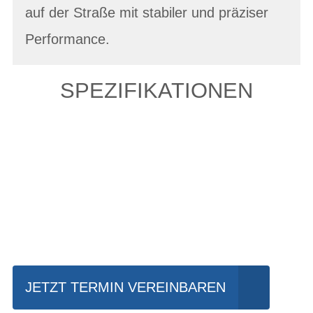
auf der Straße mit stabiler und präziser
Performance.
SPEZIFIKATIONEN
Einfach mal Probe
fahren?
JETZT TERMIN VEREINBAREN