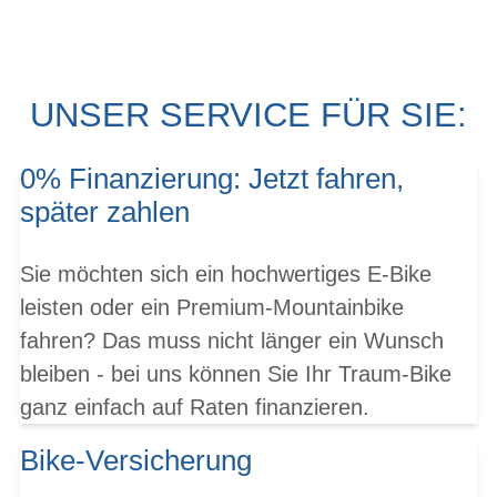
UNSER SERVICE FÜR SIE:
0% Finanzierung: Jetzt fahren,
später zahlen
Sie möchten sich ein hochwertiges E-Bike
leisten oder ein Premium-Mountainbike
fahren? Das muss nicht länger ein Wunsch
bleiben - bei uns können Sie Ihr Traum-Bike
ganz einfach auf Raten finanzieren.
Bike-Versicherung