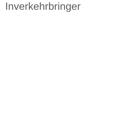
Inverkehrbringer