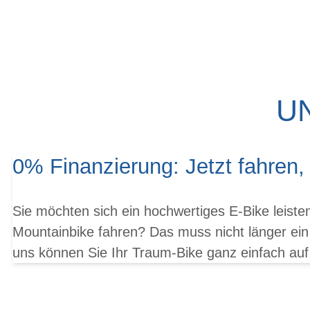
U
0% Finanzierung: Jetzt fahren,
Sie möchten sich ein hochwertiges E-Bike leist
Mountainbike fahren? Das muss nicht länger ein
uns können Sie Ihr Traum-Bike ganz einfach auf