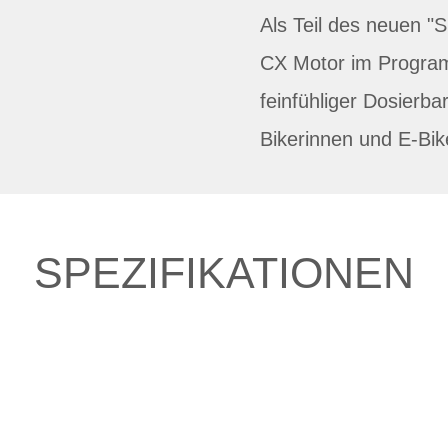
Als Teil des neuen 
CX Motor im Progra
feinfühliger Dosierbar
Bikerinnen und E-Bik
SPEZIFIKATIONEN