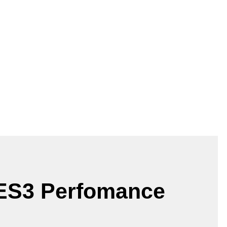
ES3 Perfomance