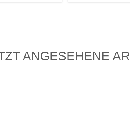
TZT ANGESEHENE AR