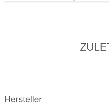
ZULE
Hersteller