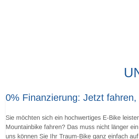
U
0% Finanzierung: Jetzt fahren,
Sie möchten sich ein hochwertiges E-Bike leist
Mountainbike fahren? Das muss nicht länger ein
uns können Sie Ihr Traum-Bike ganz einfach auf