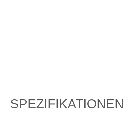
SPEZIFIKATIONEN