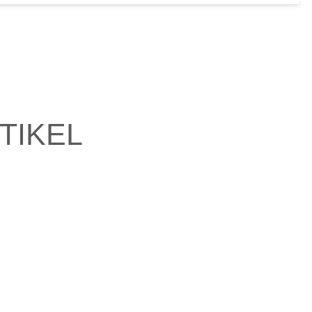
TIKEL