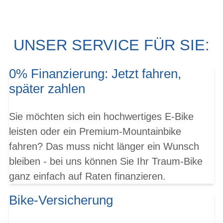
UNSER SERVICE FÜR SIE:
0% Finanzierung: Jetzt fahren,
später zahlen
Sie möchten sich ein hochwertiges E-Bike
leisten oder ein Premium-Mountainbike
fahren? Das muss nicht länger ein Wunsch
bleiben - bei uns können Sie Ihr Traum-Bike
ganz einfach auf Raten finanzieren.
Bike-Versicherung