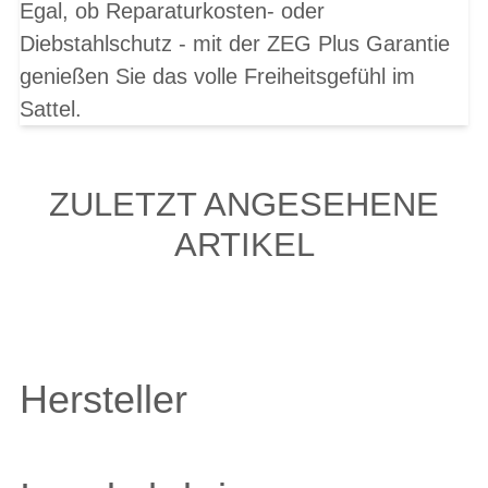
Egal, ob Reparaturkosten- oder
Diebstahlschutz - mit der ZEG Plus Garantie
genießen Sie das volle Freiheitsgefühl im
Sattel.
ZULETZT ANGESEHENE
ARTIKEL
Hersteller