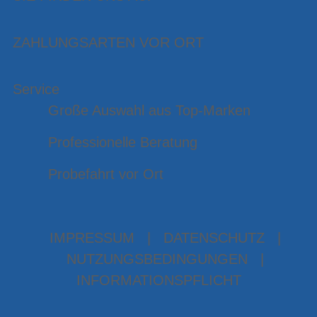
ZAHLUNGSARTEN VOR ORT
Service
Große Auswahl aus Top-Marken
Professionelle Beratung
Probefahrt vor Ort
IMPRESSUM
|
DATENSCHUTZ
|
NUTZUNGSBEDINGUNGEN
|
INFORMATIONSPFLICHT