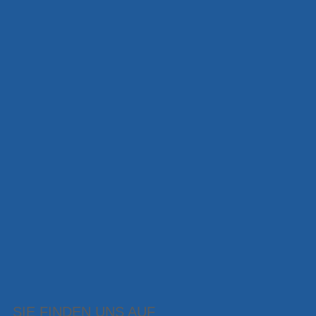
SIE FINDEN UNS AUF