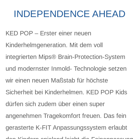
INDEPENDENCE AHEAD
KED POP – Erster einer neuen
Kinderhelmgeneration. Mit dem voll
integrierten Mips® Brain-Protection-System
und modernster Inmold- Technologie setzen
wir einen neuen Maßstab für höchste
Sicherheit bei Kinderhelmen. KED POP Kids
dürfen sich zudem über einen super
angenehmen Tragekomfort freuen. Das fein
gerasterte K-FIT Anpassungssystem erlaubt