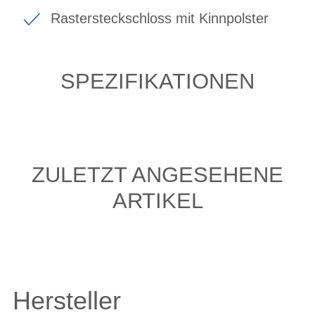
Rastersteckschloss mit Kinnpolster
SPEZIFIKATIONEN
ZULETZT ANGESEHENE
ARTIKEL
Hersteller