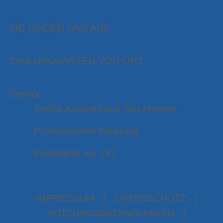
SIE FINDEN UNS AUF
ZAHLUNGSARTEN VOR ORT
Service
Große Auswahl aus Top-Marken
Professionelle Beratung
Probefahrt vor Ort
IMPRESSUM
|
DATENSCHUTZ
|
NUTZUNGSBEDINGUNGEN
|