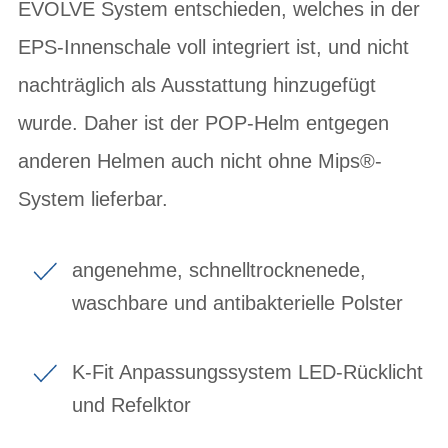
EVOLVE System entschieden, welches in der
EPS-Innenschale voll integriert ist, und nicht
nachträglich als Ausstattung hinzugefügt
wurde. Daher ist der POP-Helm entgegen
anderen Helmen auch nicht ohne Mips®-
System lieferbar.
angenehme, schnelltrocknenede,
waschbare und antibakterielle Polster
K-Fit Anpassungssystem LED-Rücklicht
und Refelktor