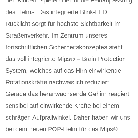
den Kindern spielend leicht die Feinanpassung
des Helms. Das integrierte Blink-LED
Rücklicht sorgt für höchste Sichtbarkeit im
Straßenverkehr. Im Zentrum unseres
fortschrittlichen Sicherheitskonzeptes steht
das voll integrierte Mips® – Brain Protection
System, welches auf das Hirn einwirkende
Rotationskräfte nachweislich reduziert.
Gerade das heranwachsende Gehirn reagiert
sensibel auf einwirkende Kräfte bei einem
schrägen Aufprallwinkel. Daher haben wir uns
bei dem neuen POP-Helm für das Mips®