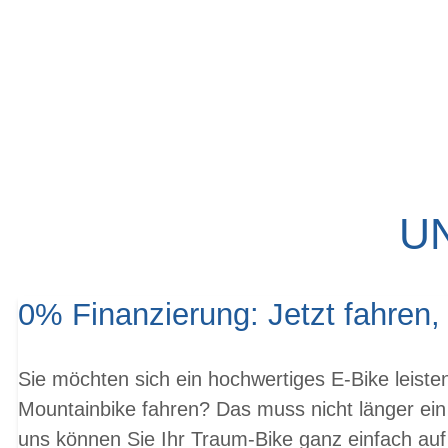
U
0% Finanzierung: Jetzt fahren,
Sie möchten sich ein hochwertiges E-Bike leist
Mountainbike fahren? Das muss nicht länger ein
uns können Sie Ihr Traum-Bike ganz einfach auf