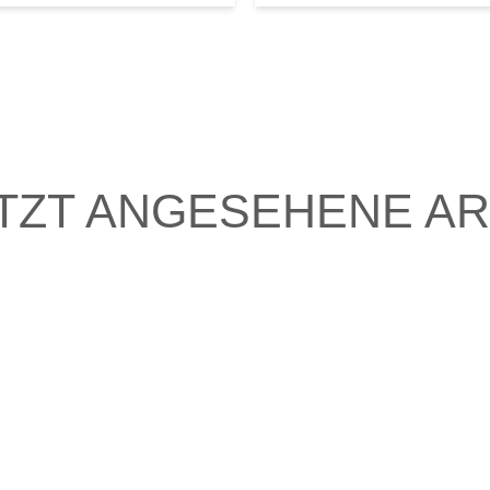
TZT ANGESEHENE AR