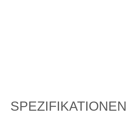
SPEZIFIKATIONEN