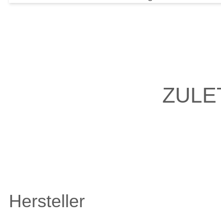
ZULE
Hersteller