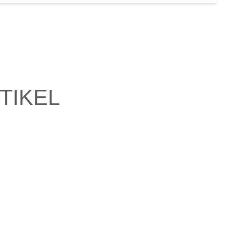
TIKEL