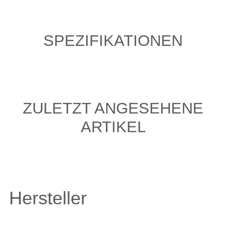
SPEZIFIKATIONEN
ZULETZT ANGESEHENE
ARTIKEL
Hersteller