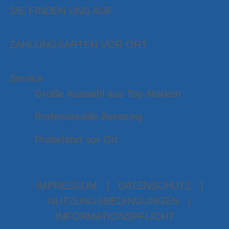
SIE FINDEN UNS AUF
ZAHLUNGSARTEN VOR ORT
Service
Große Auswahl aus Top-Marken
Professionelle Beratung
Probefahrt vor Ort
IMPRESSUM
|
DATENSCHUTZ
|
NUTZUNGSBEDINGUNGEN
|
INFORMATIONSPFLICHT