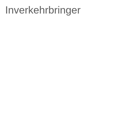
Inverkehrbringer