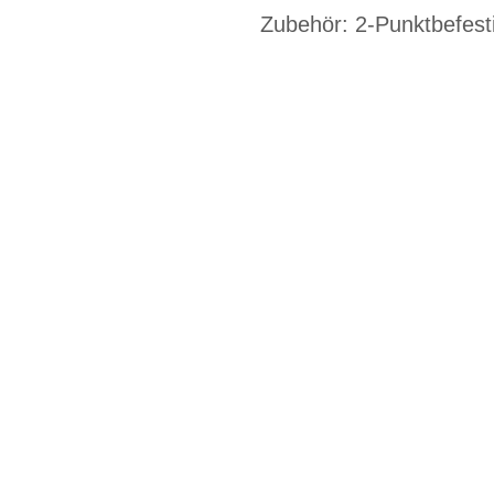
Zubehör: 2-Punktbefest