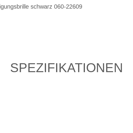
igungsbrille schwarz 060-22609
SPEZIFIKATIONEN