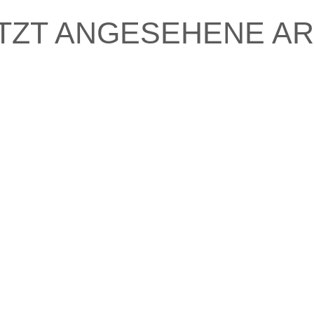
TZT ANGESEHENE AR