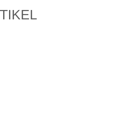
TIKEL