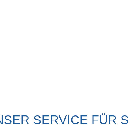
NSER SERVICE FÜR SI