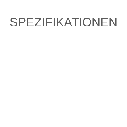
SPEZIFIKATIONEN
e fahren?