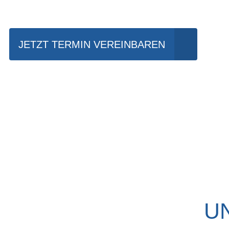
JETZT TERMIN VEREINBAREN
U