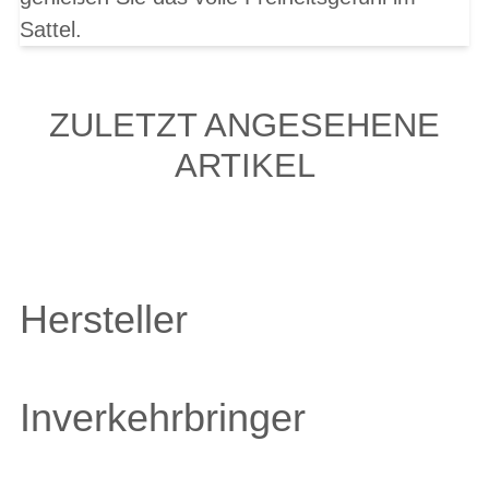
Sattel.
ZULETZT ANGESEHENE
ARTIKEL
Hersteller
Inverkehrbringer