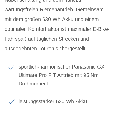
wartungsfreien Riemenantrieb. Gemeinsam
mit dem großen 630-Wh-Akku und einem
optimalen Komfortfaktor ist maximaler E-Bike-
Fahrspaß auf täglichen Strecken und
ausgedehnten Touren sichergestellt.
sportlich-harmonischer Panasonic GX
Ultimate Pro FIT Antrieb mit 95 Nm
Drehmoment
leistungsstarker 630-Wh-Akku