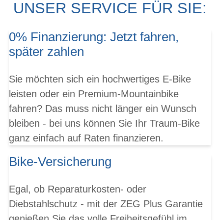
UNSER SERVICE FÜR SIE:
0% Finanzierung: Jetzt fahren,
später zahlen
Sie möchten sich ein hochwertiges E-Bike
leisten oder ein Premium-Mountainbike
fahren? Das muss nicht länger ein Wunsch
bleiben - bei uns können Sie Ihr Traum-Bike
ganz einfach auf Raten finanzieren.
Bike-Versicherung
Egal, ob Reparaturkosten- oder
Diebstahlschutz - mit der ZEG Plus Garantie
genießen Sie das volle Freiheitsgefühl im