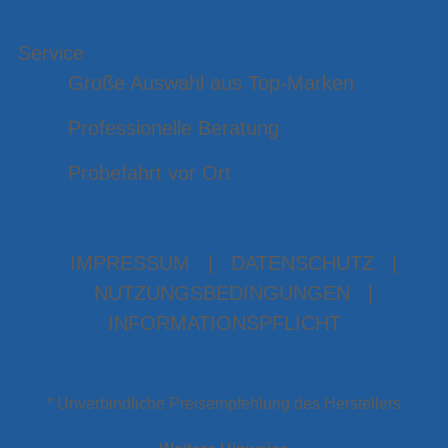
Service
Große Auswahl aus Top-Marken
Professionelle Beratung
Probefahrt vor Ort
IMPRESSUM
|
DATENSCHUTZ
|
NUTZUNGSBEDINGUNGEN
|
INFORMATIONSPFLICHT
* Unverbindliche Preisempfehlung des Herstellers