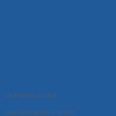
SIE FINDEN UNS AUF
ZAHLUNGSARTEN VOR ORT