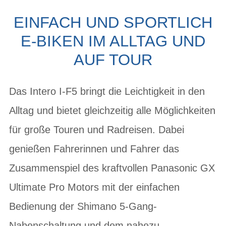
EINFACH UND SPORTLICH
E-BIKEN IM ALLTAG UND
AUF TOUR
Das Intero I-F5 bringt die Leichtigkeit in den
Alltag und bietet gleichzeitig alle Möglichkeiten
für große Touren und Radreisen. Dabei
genießen Fahrerinnen und Fahrer das
Zusammenspiel des kraftvollen Panasonic GX
Ultimate Pro Motors mit der einfachen
Bedienung der Shimano 5-Gang-
Nabenschaltung und dem nahezu