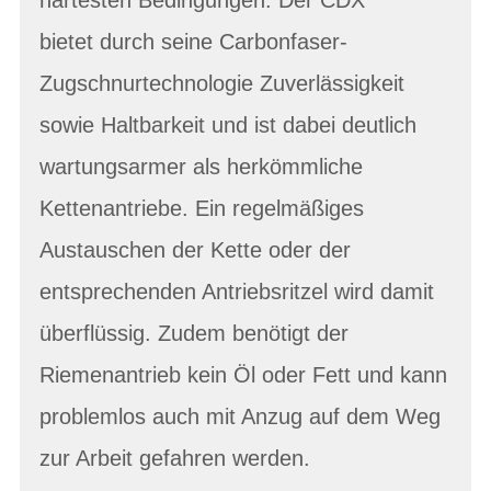
bietet durch seine Carbonfaser-
Zugschnurtechnologie Zuverlässigkeit
sowie Haltbarkeit und ist dabei deutlich
wartungsarmer als herkömmliche
Kettenantriebe. Ein regelmäßiges
Austauschen der Kette oder der
entsprechenden Antriebsritzel wird damit
überflüssig. Zudem benötigt der
Riemenantrieb kein Öl oder Fett und kann
problemlos auch mit Anzug auf dem Weg
zur Arbeit gefahren werden.