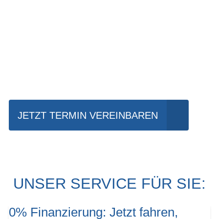
Einfach mal Probe
fahren?
JETZT TERMIN VEREINBAREN
UNSER SERVICE FÜR SIE:
0% Finanzierung: Jetzt fahren,