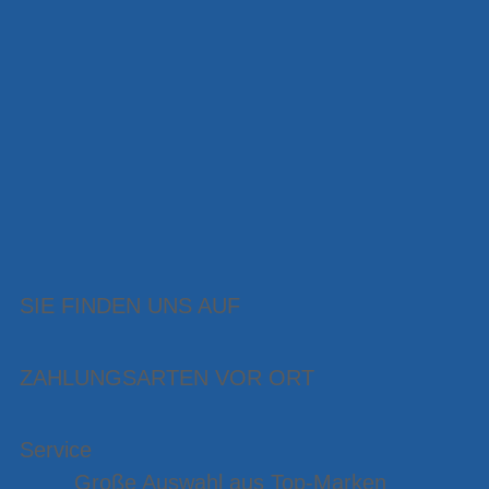
SIE FINDEN UNS AUF
ZAHLUNGSARTEN VOR ORT
Service
Große Auswahl aus Top-Marken