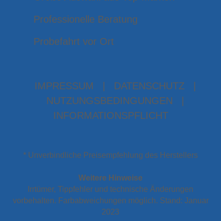
Professionelle Beratung
Probefahrt vor Ort
IMPRESSUM
|
DATENSCHUTZ
|
NUTZUNGSBEDINGUNGEN
|
INFORMATIONSPFLICHT
* Unverbindliche Preisempfehlung des Herstellers
Weitere Hinweise
Irrtümer, Tippfehler und technische Änderungen
vorbehalten. Farbabweichungen möglich. Stand: Januar
2023