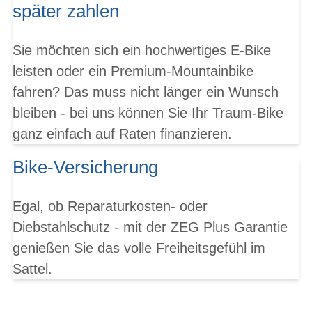
später zahlen
Sie möchten sich ein hochwertiges E-Bike
leisten oder ein Premium-Mountainbike
fahren? Das muss nicht länger ein Wunsch
bleiben - bei uns können Sie Ihr Traum-Bike
ganz einfach auf Raten finanzieren.
Bike-Versicherung
Egal, ob Reparaturkosten- oder
Diebstahlschutz - mit der ZEG Plus Garantie
genießen Sie das volle Freiheitsgefühl im
Sattel.