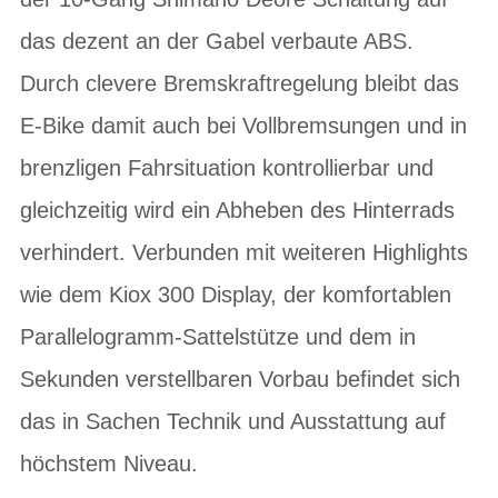
das dezent an der Gabel verbaute ABS.
Durch clevere Bremskraftregelung bleibt das
E-Bike damit auch bei Vollbremsungen und in
brenzligen Fahrsituation kontrollierbar und
gleichzeitig wird ein Abheben des Hinterrads
verhindert. Verbunden mit weiteren Highlights
wie dem Kiox 300 Display, der komfortablen
Parallelogramm-Sattelstütze und dem in
Sekunden verstellbaren Vorbau befindet sich
das in Sachen Technik und Ausstattung auf
höchstem Niveau.