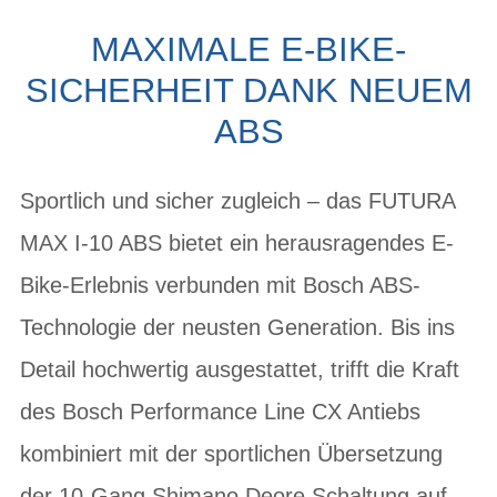
MAXIMALE E-BIKE-
SICHERHEIT DANK NEUEM
ABS
Sportlich und sicher zugleich – das FUTURA
MAX I-10 ABS bietet ein herausragendes E-
Bike-Erlebnis verbunden mit Bosch ABS-
Technologie der neusten Generation. Bis ins
Detail hochwertig ausgestattet, trifft die Kraft
des Bosch Performance Line CX Antiebs
kombiniert mit der sportlichen Übersetzung
der 10-Gang Shimano Deore Schaltung auf