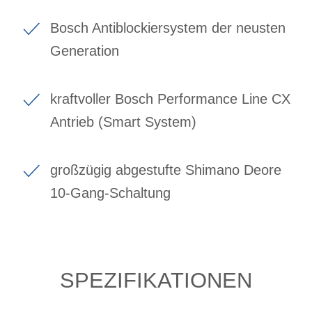
Bosch Antiblockiersystem der neusten
Generation
kraftvoller Bosch Performance Line CX
Antrieb (Smart System)
großzügig abgestufte Shimano Deore
10-Gang-Schaltung
SPEZIFIKATIONEN