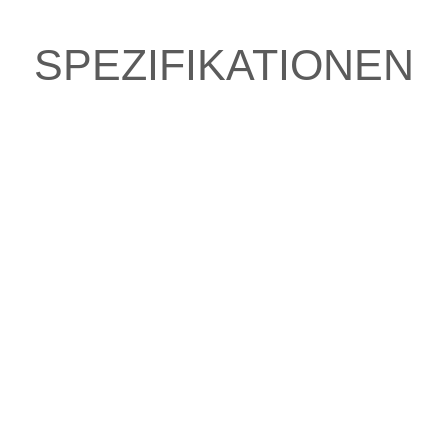
SPEZIFIKATIONEN
e fahren?