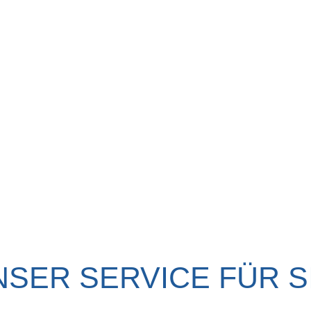
NSER SERVICE FÜR SI