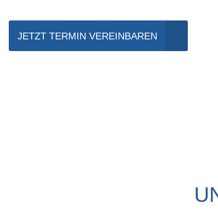
JETZT TERMIN VEREINBAREN
U