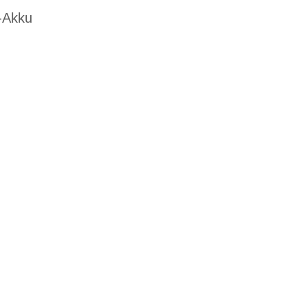
h-Akku