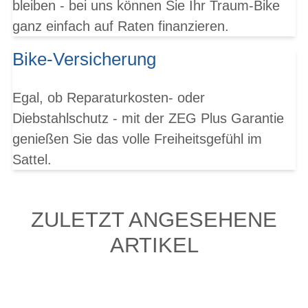
bleiben - bei uns können Sie Ihr Traum-Bike
ganz einfach auf Raten finanzieren.
Bike-Versicherung
Egal, ob Reparaturkosten- oder
Diebstahlschutz - mit der ZEG Plus Garantie
genießen Sie das volle Freiheitsgefühl im
Sattel.
ZULETZT ANGESEHENE
ARTIKEL