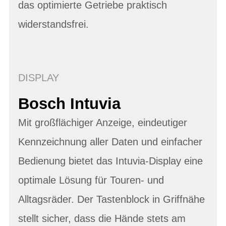
das optimierte Getriebe praktisch
widerstandsfrei.
DISPLAY
Bosch Intuvia
Mit großflächiger Anzeige, eindeutiger
Kennzeichnung aller Daten und einfacher
Bedienung bietet das Intuvia-Display eine
optimale Lösung für Touren- und
Alltagsräder. Der Tastenblock in Griffnähe
stellt sicher, dass die Hände stets am