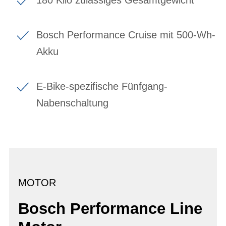
Bosch Performance Cruise mit 500-Wh-
Akku
E-Bike-spezifische Fünfgang-
Nabenschaltung
MOTOR
Bosch Performance Line