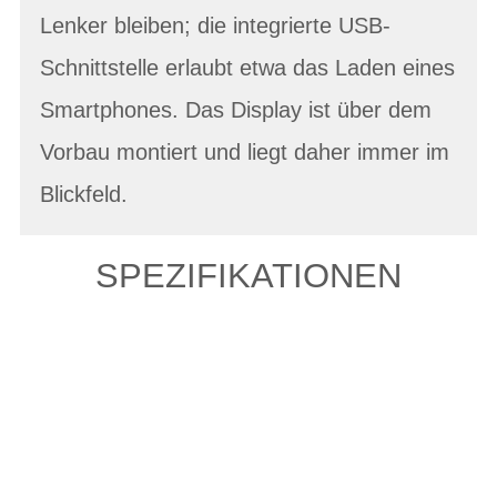
Lenker bleiben; die integrierte USB-
Schnittstelle erlaubt etwa das Laden eines
Smartphones. Das Display ist über dem
Vorbau montiert und liegt daher immer im
Blickfeld.
SPEZIFIKATIONEN
Einfach mal Probe