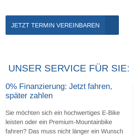
fahren?
JETZT TERMIN VEREINBAREN
UNSER SERVICE FÜR SIE:
0% Finanzierung: Jetzt fahren,
später zahlen
Sie möchten sich ein hochwertiges E-Bike
leisten oder ein Premium-Mountainbike
fahren? Das muss nicht länger ein Wunsch