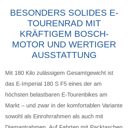
BESONDERS SOLIDES E-
TOURENRAD MIT
KRÄFTIGEM BOSCH-
MOTOR UND WERTIGER
AUSSTATTUNG
Mit 180 Kilo zulässigem Gesamtgewicht ist
das E-Imperial 180 S F5 eines der am
höchsten belastbaren E-Tourenbikes am
Markt – und zwar in der komfortablen Variante
sowohl als Einrohrrahmen als auch mit
Diamantrahmen. Auf Fahrten mit Packtaschen