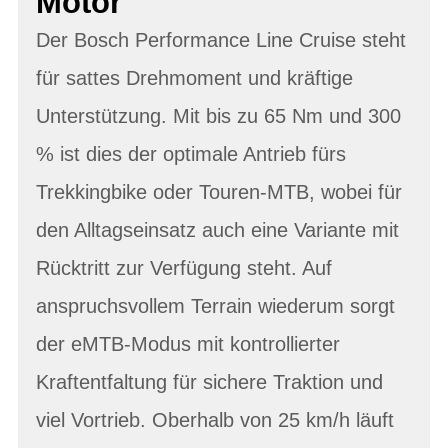
Motor
Der Bosch Performance Line Cruise steht
für sattes Drehmoment und kräftige
Unterstützung. Mit bis zu 65 Nm und 300
% ist dies der optimale Antrieb fürs
Trekkingbike oder Touren-MTB, wobei für
den Alltagseinsatz auch eine Variante mit
Rücktritt zur Verfügung steht. Auf
anspruchsvollem Terrain wiederum sorgt
der eMTB-Modus mit kontrollierter
Kraftentfaltung für sichere Traktion und
viel Vortrieb. Oberhalb von 25 km/h läuft