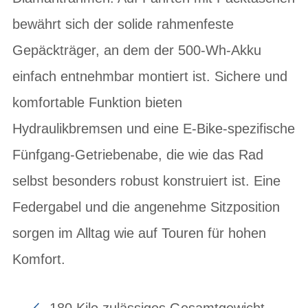
bewährt sich der solide rahmenfeste
Gepäckträger, an dem der 500-Wh-Akku
einfach entnehmbar montiert ist. Sichere und
komfortable Funktion bieten
Hydraulikbremsen und eine E-Bike-spezifische
Fünfgang-Getriebenabe, die wie das Rad
selbst besonders robust konstruiert ist. Eine
Federgabel und die angenehme Sitzposition
sorgen im Alltag wie auf Touren für hohen
Komfort.
180 Kilo zulässiges Gesamtgewicht