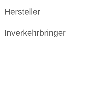
Hersteller
Inverkehrbringer