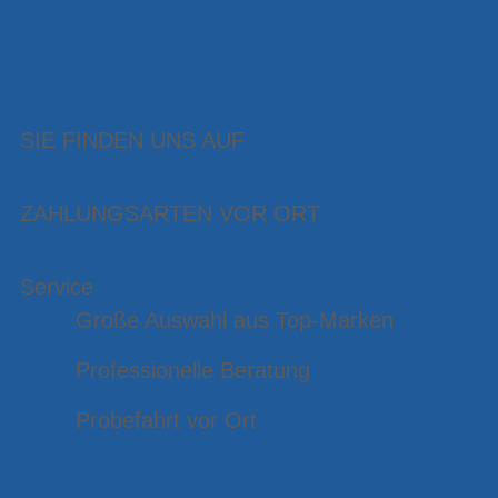
SIE FINDEN UNS AUF
ZAHLUNGSARTEN VOR ORT
Service
Große Auswahl aus Top-Marken
Professionelle Beratung
Probefahrt vor Ort