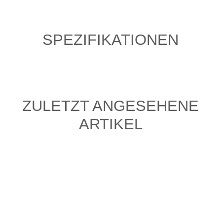
SPEZIFIKATIONEN
ZULETZT ANGESEHENE
ARTIKEL