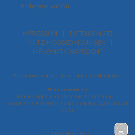
Probefahrt vor Ort
IMPRESSUM
|
DATENSCHUTZ
|
NUTZUNGSBEDINGUNGEN
|
INFORMATIONSPFLICHT
* Unverbindliche Preisempfehlung des Herstellers
Weitere Hinweise
Irrtümer, Tippfehler und technische Änderungen
vorbehalten. Farbabweichungen möglich. Stand: Januar
2023
© 2-Rad Meier 2023