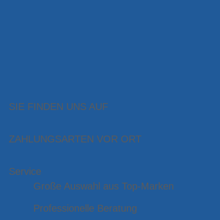
SIE FINDEN UNS AUF
ZAHLUNGSARTEN VOR ORT
Service
Große Auswahl aus Top-Marken
Professionelle Beratung