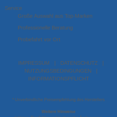
Service
Große Auswahl aus Top-Marken
Professionelle Beratung
Probefahrt vor Ort
IMPRESSUM
|
DATENSCHUTZ
|
NUTZUNGSBEDINGUNGEN
|
INFORMATIONSPFLICHT
* Unverbindliche Preisempfehlung des Herstellers
Weitere Hinweise