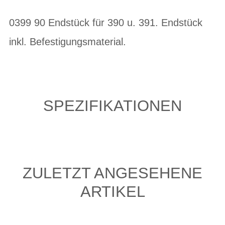
0399 90 Endstück für 390 u. 391. Endstück
inkl. Befestigungsmaterial.
SPEZIFIKATIONEN
ZULETZT ANGESEHENE
ARTIKEL