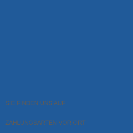
SIE FINDEN UNS AUF
ZAHLUNGSARTEN VOR ORT