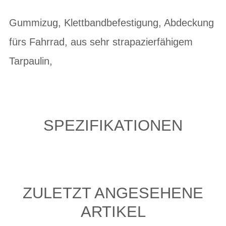
Gummizug, Klettbandbefestigung, Abdeckung
fürs Fahrrad, aus sehr strapazierfähigem
Tarpaulin,
SPEZIFIKATIONEN
ZULETZT ANGESEHENE
ARTIKEL