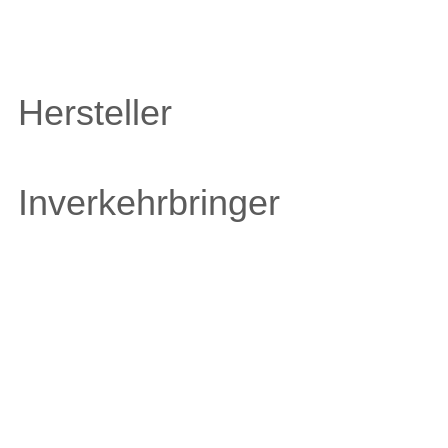
Hersteller
Inverkehrbringer