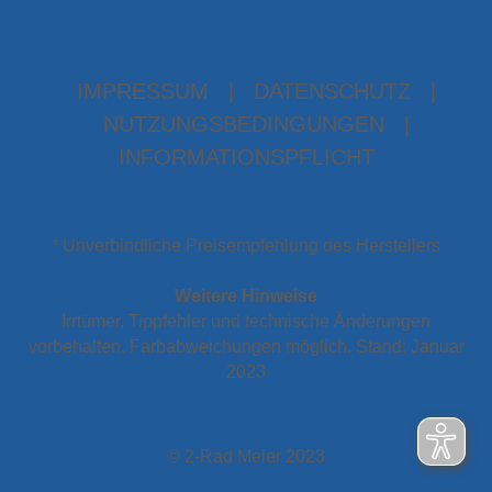
IMPRESSUM
|
DATENSCHUTZ
|
NUTZUNGSBEDINGUNGEN
|
INFORMATIONSPFLICHT
* Unverbindliche Preisempfehlung des Herstellers
Weitere Hinweise
Irrtümer, Tippfehler und technische Änderungen
vorbehalten. Farbabweichungen möglich. Stand: Januar
2023
© 2-Rad Meier 2023