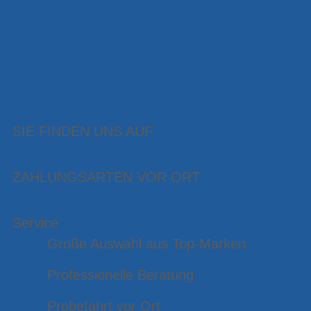
SIE FINDEN UNS AUF
ZAHLUNGSARTEN VOR ORT
Service
Große Auswahl aus Top-Marken
Professionelle Beratung
Probefahrt vor Ort