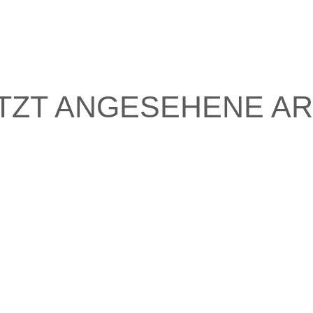
TZT ANGESEHENE AR