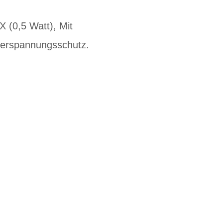
X (0,5 Watt), Mit
berspannungsschutz.