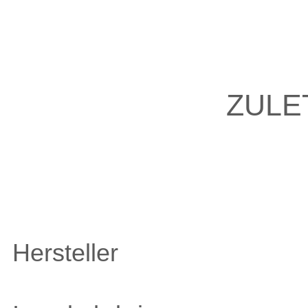
ZULE
Hersteller