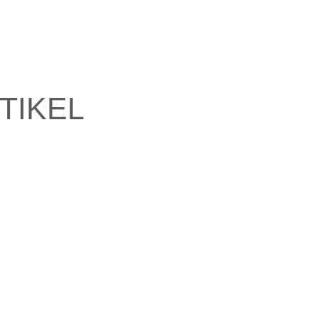
TIKEL