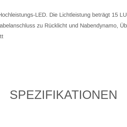
Hochleistungs-LED. Die Lichtleistung beträgt 15 LU
abelanschluss zu Rücklicht und Nabendynamo, Ü
tt
SPEZIFIKATIONEN