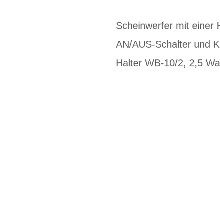
Scheinwerfer mit einer 
AN/AUS-Schalter und K
Halter WB-10/2, 2,5 Wa