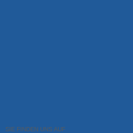
SIE FINDEN UNS AUF