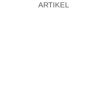
ARTIKEL