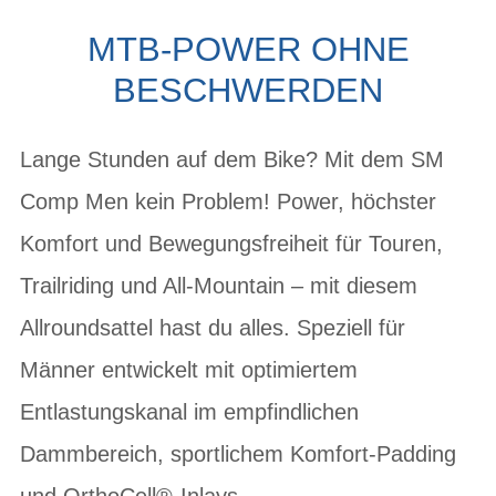
MTB-POWER OHNE
BESCHWERDEN
Lange Stunden auf dem Bike? Mit dem SM
Comp Men kein Problem! Power, höchster
Komfort und Bewegungsfreiheit für Touren,
Trailriding und All-Mountain – mit diesem
Allroundsattel hast du alles. Speziell für
Männer entwickelt mit optimiertem
Entlastungskanal im empfindlichen
Dammbereich, sportlichem Komfort-Padding
und OrthoCell®-Inlays.