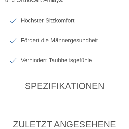
Höchster Sitzkomfort
Fördert die Männergesundheit
Verhindert Taubheitsgefühle
SPEZIFIKATIONEN
ZULETZT ANGESEHENE