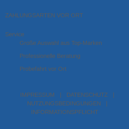
ZAHLUNGSARTEN VOR ORT
Service
Große Auswahl aus Top-Marken
Professionelle Beratung
Probefahrt vor Ort
IMPRESSUM
|
DATENSCHUTZ
|
NUTZUNGSBEDINGUNGEN
|
INFORMATIONSPFLICHT