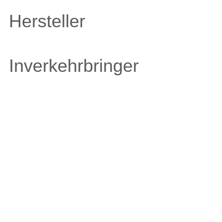
Hersteller
Inverkehrbringer