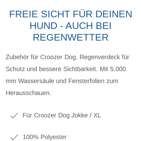
FREIE SICHT FÜR DEINEN
HUND - AUCH BEI
REGENWETTER
Zubehör für Croozer Dog. Regenverdeck für
Schutz und bessere Sichtbarkeit. Mit 5.000
mm Wassersäule und Fensterfolien zum
Herausschauen.
Für Croozer Dog Jokke / XL
100% Polyester