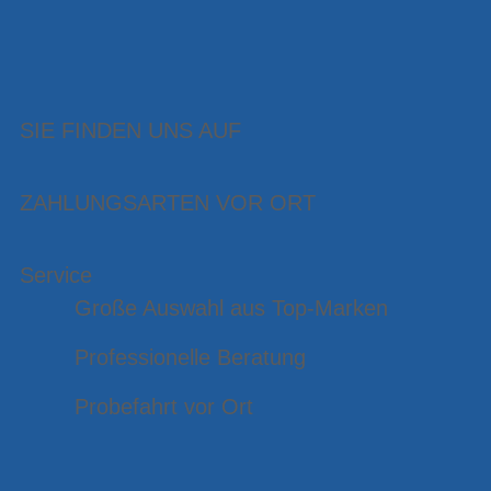
SIE FINDEN UNS AUF
ZAHLUNGSARTEN VOR ORT
Service
Große Auswahl aus Top-Marken
Professionelle Beratung
Probefahrt vor Ort