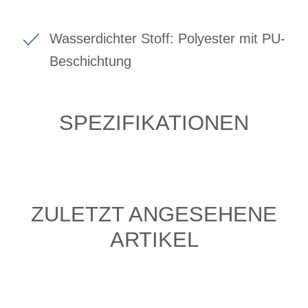
Wasserdichter Stoff: Polyester mit PU-
Beschichtung
SPEZIFIKATIONEN
ZULETZT ANGESEHENE
ARTIKEL