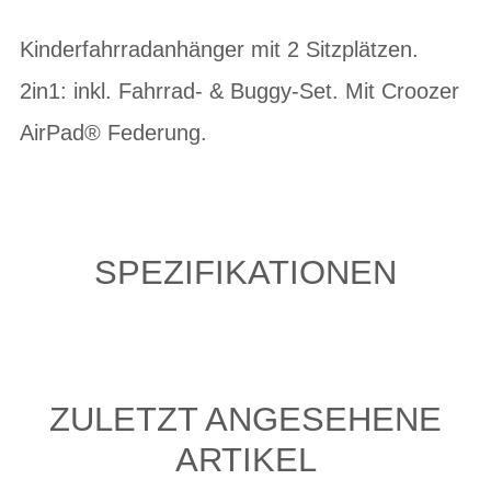
Kinderfahrradanhänger mit 2 Sitzplätzen.
2in1: inkl. Fahrrad- & Buggy-Set. Mit Croozer
AirPad® Federung.
SPEZIFIKATIONEN
ZULETZT ANGESEHENE
ARTIKEL