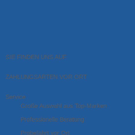
SIE FINDEN UNS AUF
ZAHLUNGSARTEN VOR ORT
Service
Große Auswahl aus Top-Marken
Professionelle Beratung
Probefahrt vor Ort