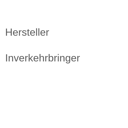
Hersteller
Inverkehrbringer