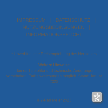
IMPRESSUM
|
DATENSCHUTZ
|
NUTZUNGSBEDINGUNGEN
|
INFORMATIONSPFLICHT
* Unverbindliche Preisempfehlung des Herstellers
Weitere Hinweise
Irrtümer, Tippfehler und technische Änderungen
vorbehalten. Farbabweichungen möglich. Stand: Januar
2023
© 2-Rad Meier 2023