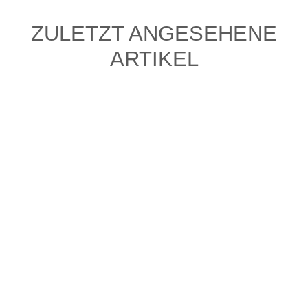
ZULETZT ANGESEHENE
ARTIKEL