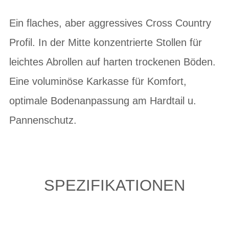
Ein flaches, aber aggressives Cross Country
Profil. In der Mitte konzentrierte Stollen für
leichtes Abrollen auf harten trockenen Böden.
Eine voluminöse Karkasse für Komfort,
optimale Bodenanpassung am Hardtail u.
Pannenschutz.
SPEZIFIKATIONEN