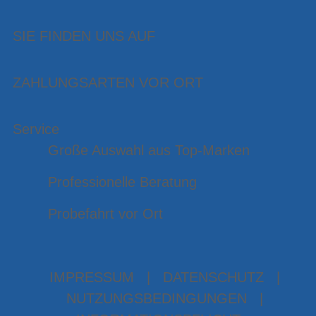
SIE FINDEN UNS AUF
ZAHLUNGSARTEN VOR ORT
Service
Große Auswahl aus Top-Marken
Professionelle Beratung
Probefahrt vor Ort
IMPRESSUM
|
DATENSCHUTZ
|
NUTZUNGSBEDINGUNGEN
|