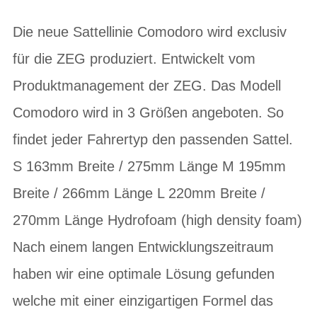
Die neue Sattellinie Comodoro wird exclusiv
für die ZEG produziert. Entwickelt vom
Produktmanagement der ZEG. Das Modell
Comodoro wird in 3 Größen angeboten. So
findet jeder Fahrertyp den passenden Sattel.
S 163mm Breite / 275mm Länge M 195mm
Breite / 266mm Länge L 220mm Breite /
270mm Länge Hydrofoam (high density foam)
Nach einem langen Entwicklungszeitraum
haben wir eine optimale Lösung gefunden
welche mit einer einzigartigen Formel das