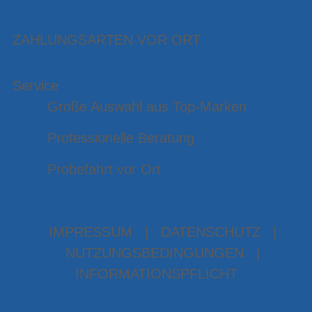
ZAHLUNGSARTEN VOR ORT
Service
Große Auswahl aus Top-Marken
Professionelle Beratung
Probefahrt vor Ort
IMPRESSUM
|
DATENSCHUTZ
|
NUTZUNGSBEDINGUNGEN
|
INFORMATIONSPFLICHT