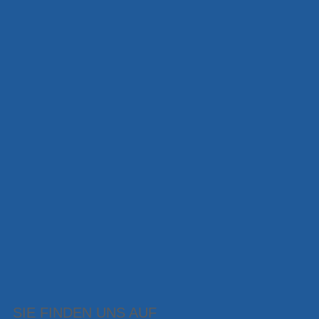
SIE FINDEN UNS AUF