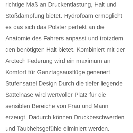
richtige Maß an Druckentlastung, Halt und
Stoßdämpfung bietet. Hydrofoam ermöglicht
es das sich das Polster perfekt an die
Anatomie des Fahrers anpasst und trotzdem
den benötigten Halt bietet. Kombiniert mit der
Arctech Federung wird ein maximum an
Komfort für Ganztagsausflüge generiert.
Stufensattel Design Durch die tiefer liegende
Sattelnase wird wertvoller Platz für die
sensiblen Bereiche von Frau und Mann
erzeugt. Dadurch können Druckbeschwerden
und Taubheitsgefühle eliminiert werden.