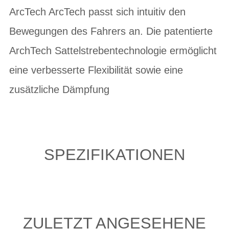
ArcTech ArcTech passt sich intuitiv den
Bewegungen des Fahrers an. Die patentierte
ArchTech Sattelstrebentechnologie ermöglicht
eine verbesserte Flexibilität sowie eine
zusätzliche Dämpfung
SPEZIFIKATIONEN
ZULETZT ANGESEHENE