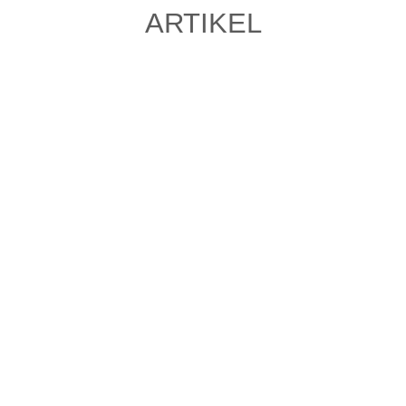
ARTIKEL