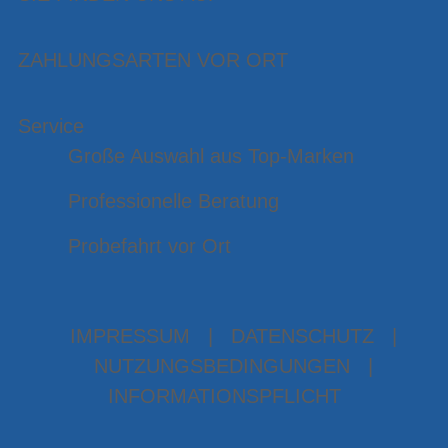
ZAHLUNGSARTEN VOR ORT
Service
Große Auswahl aus Top-Marken
Professionelle Beratung
Probefahrt vor Ort
IMPRESSUM
|
DATENSCHUTZ
|
NUTZUNGSBEDINGUNGEN
|
INFORMATIONSPFLICHT