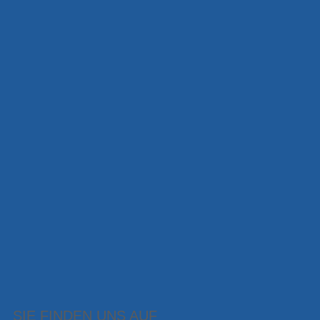
SIE FINDEN UNS AUF