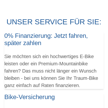
UNSER SERVICE FÜR SIE:
0% Finanzierung: Jetzt fahren,
später zahlen
Sie möchten sich ein hochwertiges E-Bike
leisten oder ein Premium-Mountainbike
fahren? Das muss nicht länger ein Wunsch
bleiben - bei uns können Sie Ihr Traum-Bike
ganz einfach auf Raten finanzieren.
Bike-Versicherung