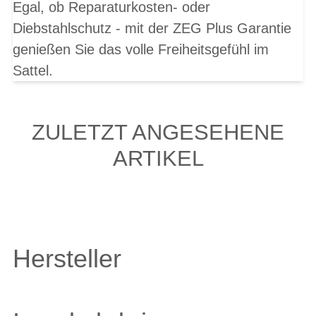
Egal, ob Reparaturkosten- oder
Diebstahlschutz - mit der ZEG Plus Garantie
genießen Sie das volle Freiheitsgefühl im
Sattel.
ZULETZT ANGESEHENE
ARTIKEL
Hersteller