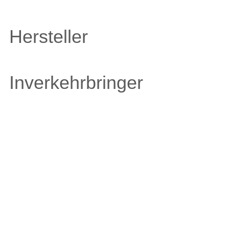
Hersteller
Inverkehrbringer