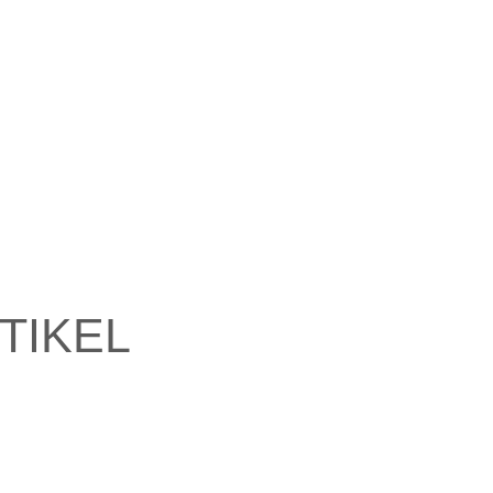
TIKEL