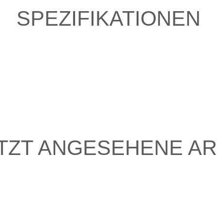
SPEZIFIKATIONEN
TZT ANGESEHENE AR