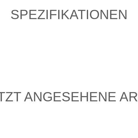
SPEZIFIKATIONEN
TZT ANGESEHENE AR