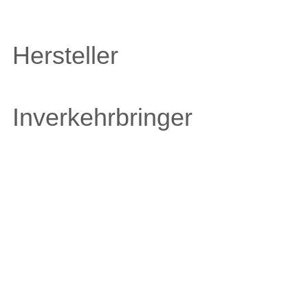
Hersteller
Inverkehrbringer