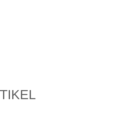
TIKEL