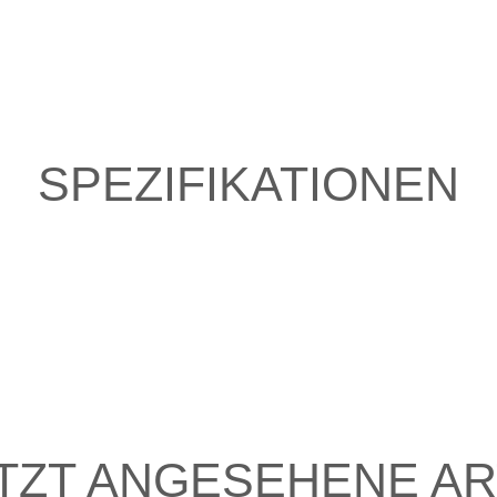
SPEZIFIKATIONEN
TZT ANGESEHENE AR