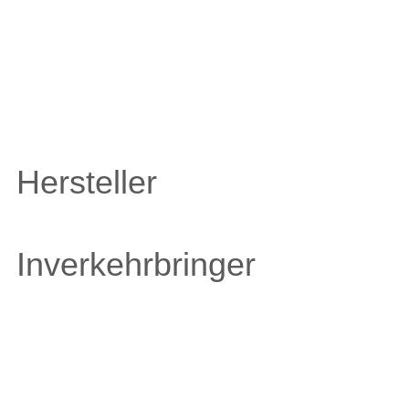
Hersteller
Inverkehrbringer