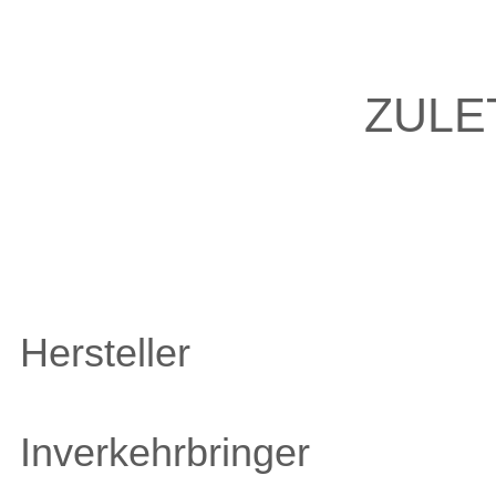
ZULE
Hersteller
Inverkehrbringer