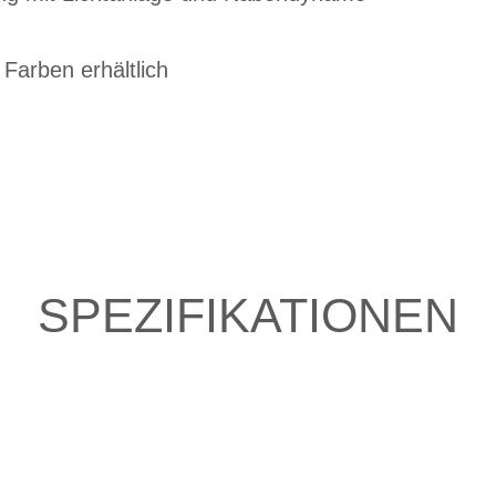
n Farben erhältlich
SPEZIFIKATIONEN