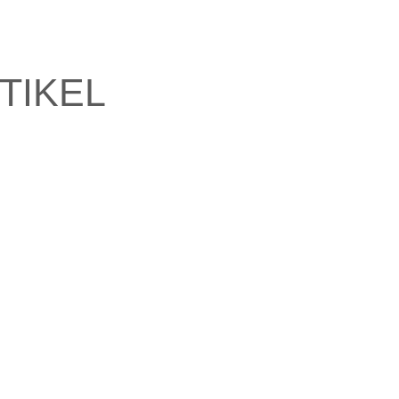
TIKEL