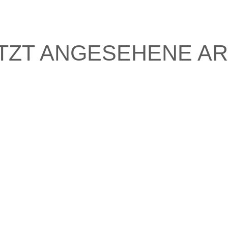
TZT ANGESEHENE AR