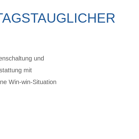
LTAGSTAUGLICHER
tenschaltung und
stattung mit
ine Win-win-Situation