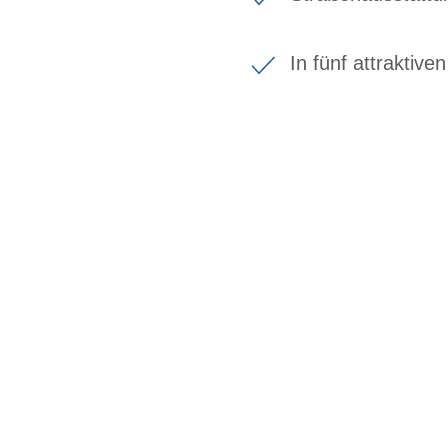
In fünf attraktive