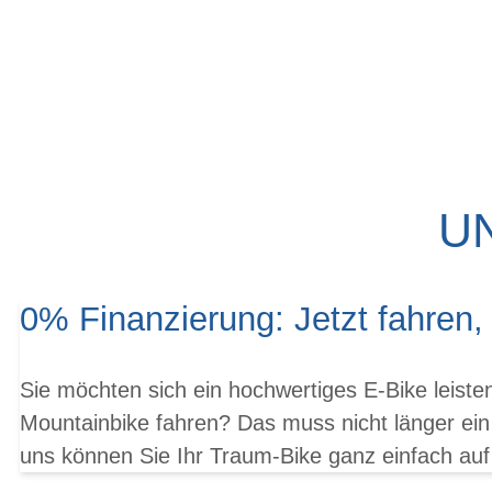
U
0% Finanzierung: Jetzt fahren,
Sie möchten sich ein hochwertiges E-Bike leist
Mountainbike fahren? Das muss nicht länger ein
uns können Sie Ihr Traum-Bike ganz einfach auf