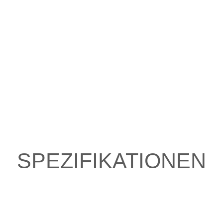
SPEZIFIKATIONEN