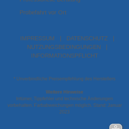
Probefahrt vor Ort
IMPRESSUM
|
DATENSCHUTZ
|
NUTZUNGSBEDINGUNGEN
|
INFORMATIONSPFLICHT
* Unverbindliche Preisempfehlung des Herstellers
Weitere Hinweise
Irrtümer, Tippfehler und technische Änderungen
vorbehalten. Farbabweichungen möglich. Stand: Januar
2023