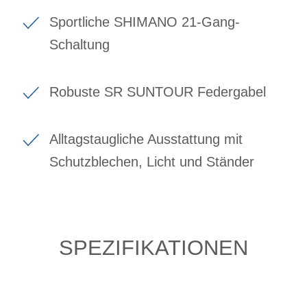
Sportliche SHIMANO 21-Gang-
Schaltung
Robuste SR SUNTOUR Federgabel
Alltagstaugliche Ausstattung mit
Schutzblechen, Licht und Ständer
SPEZIFIKATIONEN