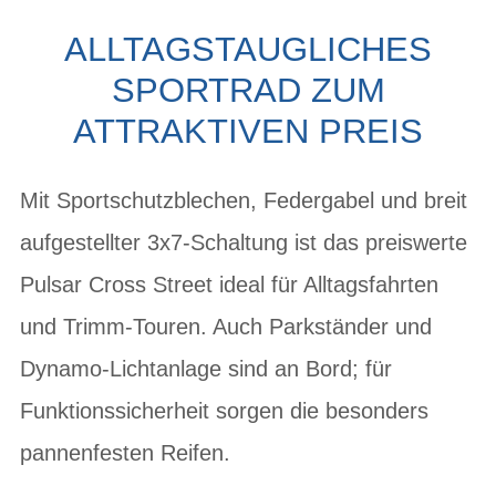
ALLTAGSTAUGLICHES
SPORTRAD ZUM
ATTRAKTIVEN PREIS
Mit Sportschutzblechen, Federgabel und breit
aufgestellter 3x7-Schaltung ist das preiswerte
Pulsar Cross Street ideal für Alltagsfahrten
und Trimm-Touren. Auch Parkständer und
Dynamo-Lichtanlage sind an Bord; für
Funktionssicherheit sorgen die besonders
pannenfesten Reifen.