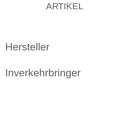
ARTIKEL
Hersteller
Inverkehrbringer