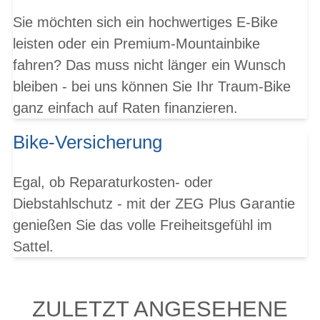
Sie möchten sich ein hochwertiges E-Bike
leisten oder ein Premium-Mountainbike
fahren? Das muss nicht länger ein Wunsch
bleiben - bei uns können Sie Ihr Traum-Bike
ganz einfach auf Raten finanzieren.
Bike-Versicherung
Egal, ob Reparaturkosten- oder
Diebstahlschutz - mit der ZEG Plus Garantie
genießen Sie das volle Freiheitsgefühl im
Sattel.
ZULETZT ANGESEHENE