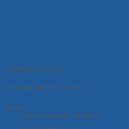
SIE FINDEN UNS AUF
ZAHLUNGSARTEN VOR ORT
Service
Große Auswahl aus Top-Marken
Professionelle Beratung