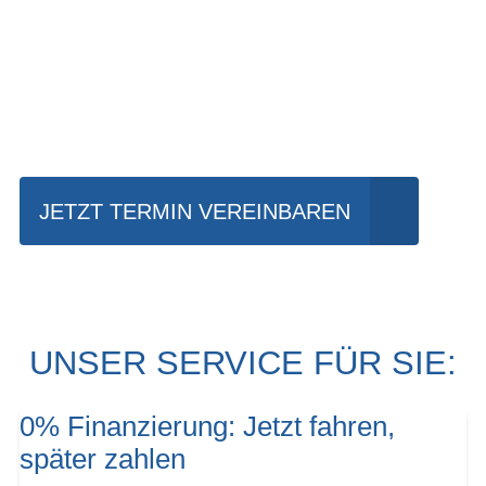
Einfach mal Probe
fahren?
JETZT TERMIN VEREINBAREN
UNSER SERVICE FÜR SIE:
0% Finanzierung: Jetzt fahren,
später zahlen