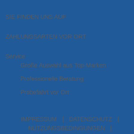
SIE FINDEN UNS AUF
ZAHLUNGSARTEN VOR ORT
Service
Große Auswahl aus Top-Marken
Professionelle Beratung
Probefahrt vor Ort
IMPRESSUM
|
DATENSCHUTZ
|
NUTZUNGSBEDINGUNGEN
|