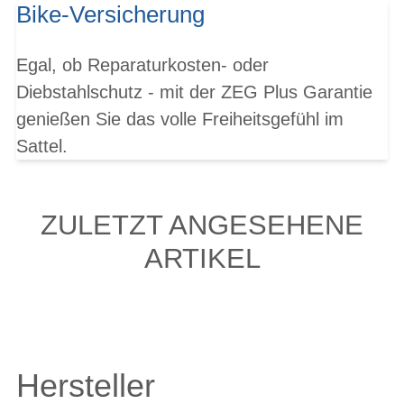
Bike-Versicherung
Egal, ob Reparaturkosten- oder
Diebstahlschutz - mit der ZEG Plus Garantie
genießen Sie das volle Freiheitsgefühl im
Sattel.
ZULETZT ANGESEHENE
ARTIKEL
Hersteller