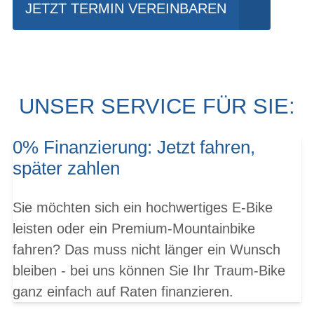
JETZT TERMIN VEREINBAREN
UNSER SERVICE FÜR SIE:
0% Finanzierung: Jetzt fahren,
später zahlen
Sie möchten sich ein hochwertiges E-Bike
leisten oder ein Premium-Mountainbike
fahren? Das muss nicht länger ein Wunsch
bleiben - bei uns können Sie Ihr Traum-Bike
ganz einfach auf Raten finanzieren.