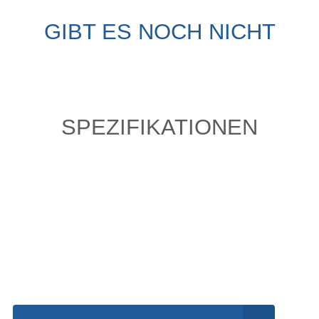
GIBT ES NOCH NICHT
SPEZIFIKATIONEN
Einfach mal Probe
fahren?