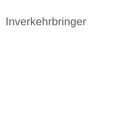
Inverkehrbringer