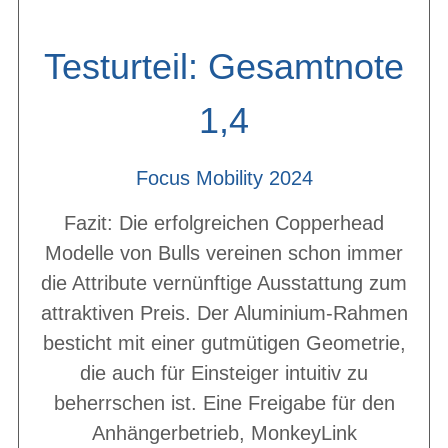
Testurteil: Gesamtnote
1,4
Focus Mobility 2024
Fazit: Die erfolgreichen Copperhead
Modelle von Bulls vereinen schon immer
die Attribute vernünftige Ausstattung zum
attraktiven Preis. Der Aluminium-Rahmen
besticht mit einer gutmütigen Geometrie,
die auch für Einsteiger intuitiv zu
beherrschen ist. Eine Freigabe für den
Anhängerbetrieb, MonkeyLink