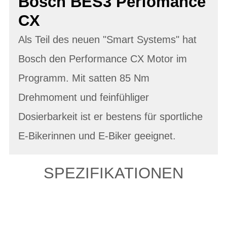
Bosch BES3 Perfomance
CX
Als Teil des neuen "Smart Systems" hat
Bosch den Performance CX Motor im
Programm. Mit satten 85 Nm
Drehmoment und feinfühliger
Dosierbarkeit ist er bestens für sportliche
E-Bikerinnen und E-Biker geeignet.
SPEZIFIKATIONEN