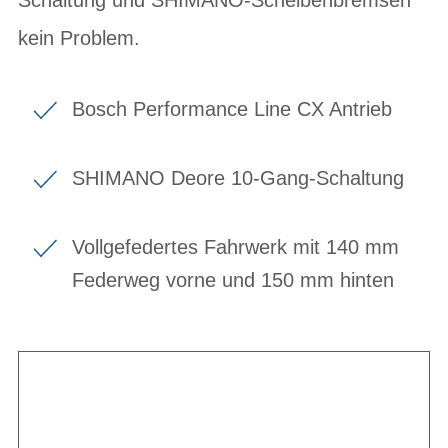
kein Problem.
Bosch Performance Line CX Antrieb
SHIMANO Deore 10-Gang-Schaltung
Vollgefedertes Fahrwerk mit 140 mm
Federweg vorne und 150 mm hinten