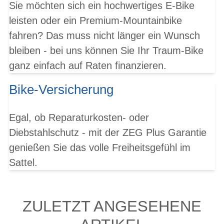
Sie möchten sich ein hochwertiges E-Bike
leisten oder ein Premium-Mountainbike
fahren? Das muss nicht länger ein Wunsch
bleiben - bei uns können Sie Ihr Traum-Bike
ganz einfach auf Raten finanzieren.
Bike-Versicherung
Egal, ob Reparaturkosten- oder
Diebstahlschutz - mit der ZEG Plus Garantie
genießen Sie das volle Freiheitsgefühl im
Sattel.
ZULETZT ANGESEHENE