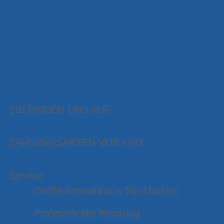
SIE FINDEN UNS AUF
ZAHLUNGSARTEN VOR ORT
Service
Große Auswahl aus Top-Marken
Professionelle Beratung