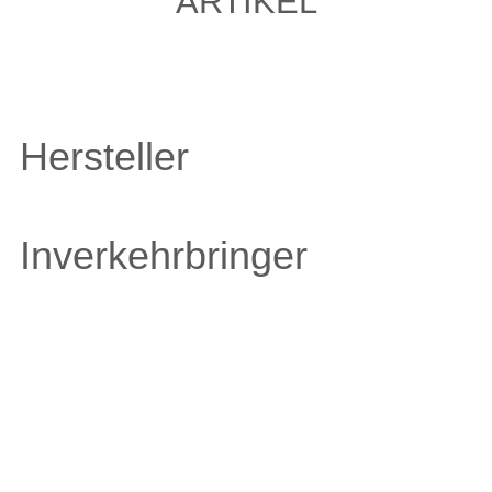
ARTIKEL
Hersteller
Inverkehrbringer