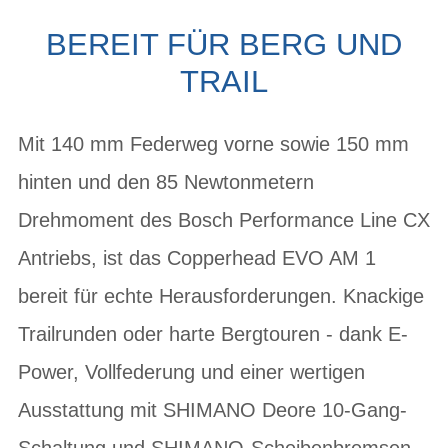
BEREIT FÜR BERG UND
TRAIL
Mit 140 mm Federweg vorne sowie 150 mm
hinten und den 85 Newtonmetern
Drehmoment des Bosch Performance Line CX
Antriebs, ist das Copperhead EVO AM 1
bereit für echte Herausforderungen. Knackige
Trailrunden oder harte Bergtouren - dank E-
Power, Vollfederung und einer wertigen
Ausstattung mit SHIMANO Deore 10-Gang-
Schaltung und SHIMANO-Scheibenbremsen