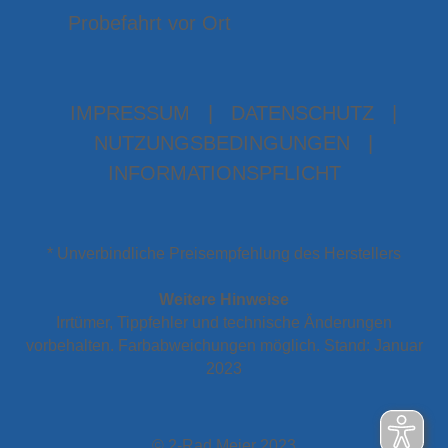
Probefahrt vor Ort
IMPRESSUM
|
DATENSCHUTZ
|
NUTZUNGSBEDINGUNGEN
|
INFORMATIONSPFLICHT
* Unverbindliche Preisempfehlung des Herstellers
Weitere Hinweise
Irrtümer, Tippfehler und technische Änderungen
vorbehalten. Farbabweichungen möglich. Stand: Januar
2023
© 2-Rad Meier 2023