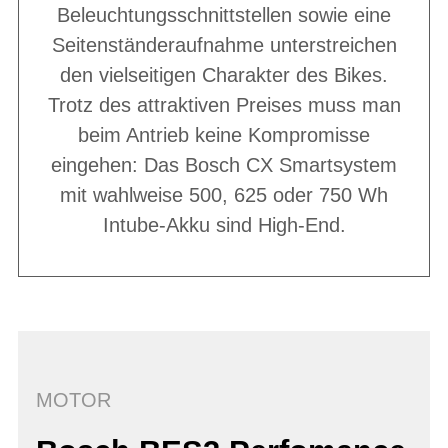
Beleuchtungsschnittstellen sowie eine
Seitenständeraufnahme unterstreichen
den vielseitigen Charakter des Bikes.
Trotz des attraktiven Preises muss man
beim Antrieb keine Kompromisse
eingehen: Das Bosch CX Smartsystem
mit wahlweise 500, 625 oder 750 Wh
Intube-Akku sind High-End.
MOTOR