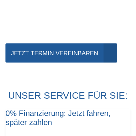
Einfach mal Probe
fahren?
JETZT TERMIN VEREINBAREN
UNSER SERVICE FÜR SIE:
0% Finanzierung: Jetzt fahren,
später zahlen