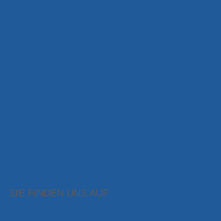
SIE FINDEN UNS AUF