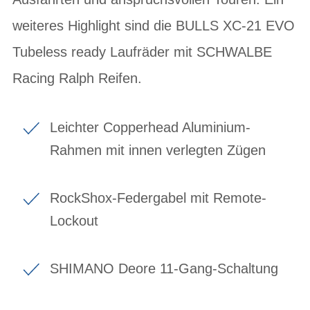
weiteres Highlight sind die BULLS XC-21 EVO
Tubeless ready Laufräder mit SCHWALBE
Racing Ralph Reifen.
Leichter Copperhead Aluminium-
Rahmen mit innen verlegten Zügen
RockShox-Federgabel mit Remote-
Lockout
SHIMANO Deore 11-Gang-Schaltung