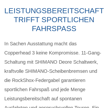
LEISTUNGSBEREITSCHAFT
TRIFFT SPORTLICHEN
FAHRSPASS
In Sachen Ausstattung macht das
Copperhead 3 keine Kompromisse. 11-Gang-
Schaltung mit SHIMANO Deore Schaltwerk,
kraftvolle SHIMANO-Scheibenbremsen und
die RockShox-Federgabel garantieren
sportlichen Fahrspaß und jede Menge
Leistungsbereitschaft auf spontanen
Ausfahrten und anspruchsvollen Touren. Ein