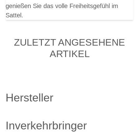
genießen Sie das volle Freiheitsgefühl im
Sattel.
ZULETZT ANGESEHENE
ARTIKEL
Hersteller
Inverkehrbringer