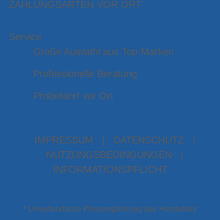
ZAHLUNGSARTEN VOR ORT
Service
Große Auswahl aus Top-Marken
Professionelle Beratung
Probefahrt vor Ort
IMPRESSUM
|
DATENSCHUTZ
|
NUTZUNGSBEDINGUNGEN
|
INFORMATIONSPFLICHT
* Unverbindliche Preisempfehlung des Herstellers