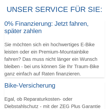
UNSER SERVICE FÜR SIE:
0% Finanzierung: Jetzt fahren,
später zahlen
Sie möchten sich ein hochwertiges E-Bike
leisten oder ein Premium-Mountainbike
fahren? Das muss nicht länger ein Wunsch
bleiben - bei uns können Sie Ihr Traum-Bike
ganz einfach auf Raten finanzieren.
Bike-Versicherung
Egal, ob Reparaturkosten- oder
Diebstahlschutz - mit der ZEG Plus Garantie