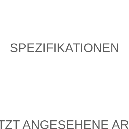
SPEZIFIKATIONEN
TZT ANGESEHENE AR