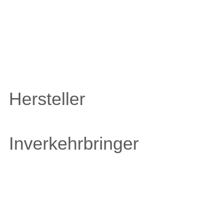
Hersteller
Inverkehrbringer