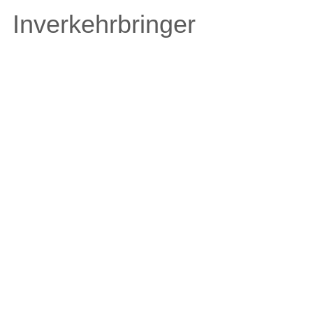
Inverkehrbringer