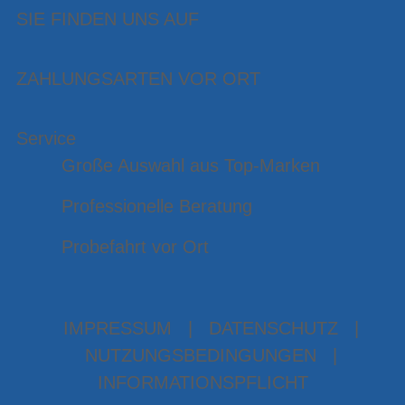
SIE FINDEN UNS AUF
ZAHLUNGSARTEN VOR ORT
Service
Große Auswahl aus Top-Marken
Professionelle Beratung
Probefahrt vor Ort
IMPRESSUM
|
DATENSCHUTZ
|
NUTZUNGSBEDINGUNGEN
|
INFORMATIONSPFLICHT