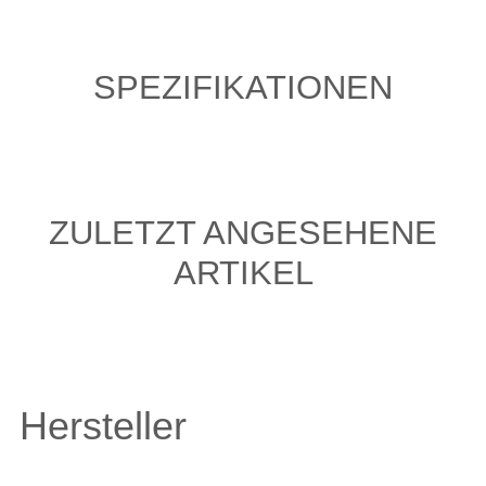
SPEZIFIKATIONEN
ZULETZT ANGESEHENE
ARTIKEL
Hersteller