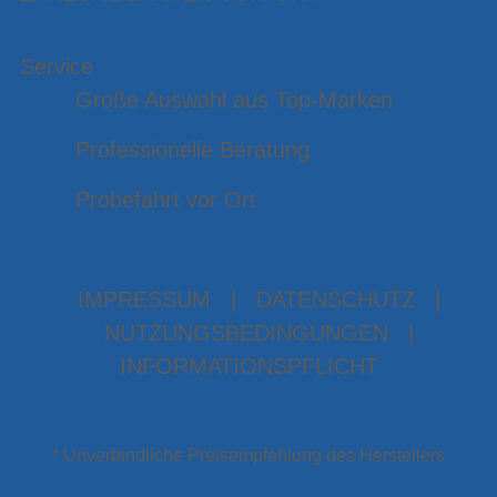
Service
Große Auswahl aus Top-Marken
Professionelle Beratung
Probefahrt vor Ort
IMPRESSUM
|
DATENSCHUTZ
|
NUTZUNGSBEDINGUNGEN
|
INFORMATIONSPFLICHT
* Unverbindliche Preisempfehlung des Herstellers