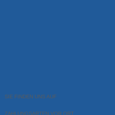
SIE FINDEN UNS AUF
ZAHLUNGSARTEN VOR ORT