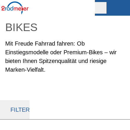
BIKES
Mit Freude Fahrrad fahren: Ob
Einstiegsmodelle oder Premium-Bikes – wir
bieten Ihnen Spitzenqualität und riesige
Marken-Vielfalt.
FILTER