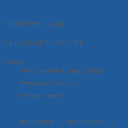
SIE FINDEN UNS AUF
ZAHLUNGSARTEN VOR ORT
Service
Große Auswahl aus Top-Marken
Professionelle Beratung
Probefahrt vor Ort
IMPRESSUM
|
DATENSCHUTZ
|