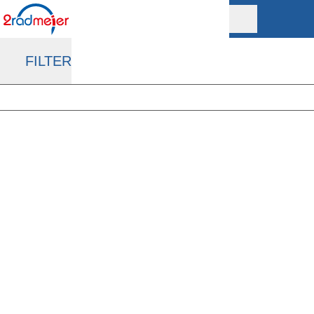
FILTER