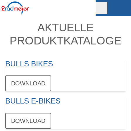
AKTUELLE
PRODUKTKATALOGE
BULLS BIKES
DOWNLOAD
BULLS E-BIKES
DOWNLOAD