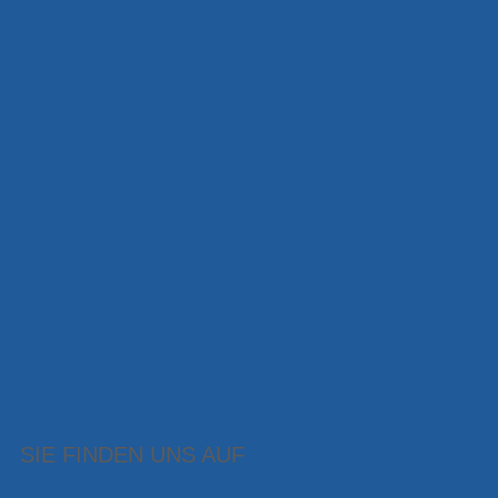
SIE FINDEN UNS AUF