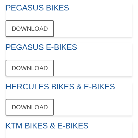
PEGASUS BIKES
DOWNLOAD
PEGASUS E-BIKES
DOWNLOAD
HERCULES BIKES & E-BIKES
DOWNLOAD
KTM BIKES & E-BIKES