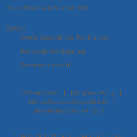
ZAHLUNGSARTEN VOR ORT
Service
Große Auswahl aus Top-Marken
Professionelle Beratung
Probefahrt vor Ort
IMPRESSUM
|
DATENSCHUTZ
|
NUTZUNGSBEDINGUNGEN
|
INFORMATIONSPFLICHT
* Unverbindliche Preisempfehlung des Herstellers