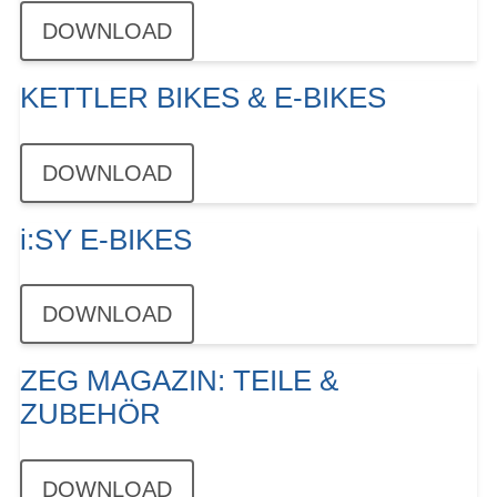
DOWNLOAD
KETTLER BIKES & E-BIKES
DOWNLOAD
i:SY E-BIKES
DOWNLOAD
ZEG MAGAZIN: TEILE &
ZUBEHÖR
DOWNLOAD